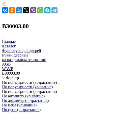
B30003.00
1
Главная
Каталог
Фурнитура для дверей
Ручки дверные
на раздельном основании
AGB
WAVE
B30003.00
Фильтр
По популярности (возрастание)
По популярности (убывание)
По популярности (возрастание)
По алфавиту (убывание)
По алфавиту (возрастание)
По цене (убывание)
По цене (возрастание)