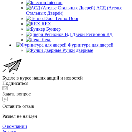
Intecron
АСД (Ателье
Стальных Дверей)
Termo-Door
REX
Бункер
Двери Регионов ВД
Лекс
Фурнитура для дверей
Ручки дверные
Будьте в курсе наших акций и новостей
Подписаться
Задать вопрос
Оставить отзыв
Раздел не найден
О компании
Услуги