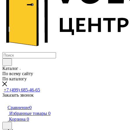
Каталог
По всему сайту
По каталогу
+7 (499) 685-46-65
Заказать звонок
Сравнение
0
Избранные товары
0
Корзина
0