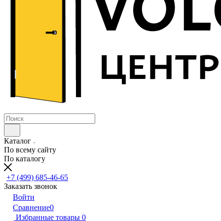
Каталог
По всему сайту
По каталогу
+7 (499) 685-46-65
Заказать звонок
Войти
Сравнение
0
Избранные товары
0