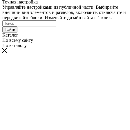
Точная настройка
Управляйте настройками из публичной части. Выбирайте
внешний вид элементов и разделов, включайте, отключайте и
передвигайте блоки. Изменяйте дизайн сайта в 1 клик.
Найти
Каталог
По всему сайту
По каталогу