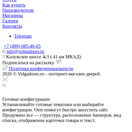
Как купить
Производители
Магазины
Галерея
Контакты
Telegram
+7 (499) 685-46-65
info@volgadoors.ru
Калужское шоссе 4с1 ( 41 км МКАД)
Подписаться на рассылку
Политика конфиденциальности
2026 © Volgadoors.ru – интернет-магазин дверей.
Готовые конфигурации
Устанавливайте готовые тематики или выбирайте
конфигурации. Они помогут быстро запустить сайт.
Продумано все — структура, расположение баннеров, вид
списка, отображение карточки товара и текст.