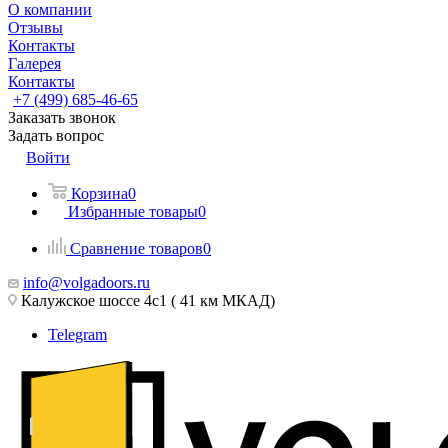
О компании
Отзывы
Контакты
Галерея
Контакты
+7 (499) 685-46-65
Заказать звонок
Задать вопрос
Войти
Корзина
0
Избранные товары
0
Сравнение товаров
0
info@volgadoors.ru
Калужское шоссе 4с1 ( 41 км МКАД)
Telegram