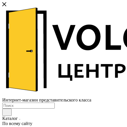
Интернет-магазин представительского класса
Каталог
По всему сайту