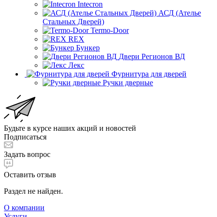
Intecron
АСД (Ателье
Стальных Дверей)
Termo-Door
REX
Бункер
Двери Регионов ВД
Лекс
Фурнитура для дверей
Ручки дверные
Будьте в курсе наших акций и новостей
Подписаться
Задать вопрос
Оставить отзыв
Раздел не найден.
О компании
Услуги