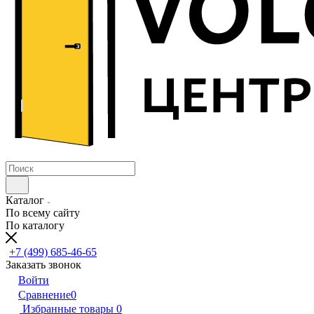
Каталог
По всему сайту
По каталогу
+7 (499) 685-46-65
Заказать звонок
Войти
Сравнение
0
Избранные товары
0