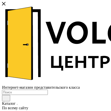
Интернет-магазин представительского класса
Каталог
По всему сайту