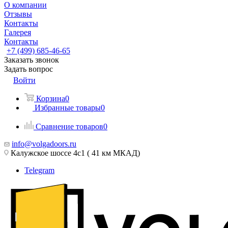
О компании
Отзывы
Контакты
Галерея
Контакты
+7 (499) 685-46-65
Заказать звонок
Задать вопрос
Войти
Корзина
0
Избранные товары
0
Сравнение товаров
0
info@volgadoors.ru
Калужское шоссе 4с1 ( 41 км МКАД)
Telegram