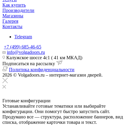
Как купить
Производители
Магазины
Галерея
Контакты
Telegram
+7 (499) 685-46-65
info@volgadoors.ru
Калужское шоссе 4с1 ( 41 км МКАД)
Подписаться на рассылку
Политика конфиденциальности
2026 © Volgadoors.ru – интернет-магазин дверей.
Готовые конфигурации
Устанавливайте готовые тематики или выбирайте
конфигурации. Они помогут быстро запустить сайт.
Продумано все — структура, расположение баннеров, вид
списка, отображение карточки товара и текст.