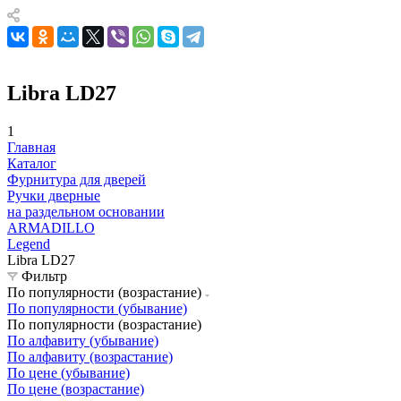
Libra LD27
1
Главная
Каталог
Фурнитура для дверей
Ручки дверные
на раздельном основании
ARMADILLO
Legend
Libra LD27
Фильтр
По популярности (возрастание)
По популярности (убывание)
По популярности (возрастание)
По алфавиту (убывание)
По алфавиту (возрастание)
По цене (убывание)
По цене (возрастание)