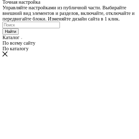
Точная настройка
Управляйте настройками из публичной части. Выбирайте
внешний вид элементов и разделов, включайте, отключайте и
передвигайте блоки. Изменяйте дизайн сайта в 1 клик.
Найти
Каталог
По всему сайту
По каталогу