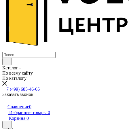
Каталог
По всему сайту
По каталогу
+7 (499) 685-46-65
Заказать звонок
Сравнение
0
Избранные товары
0
Корзина
0