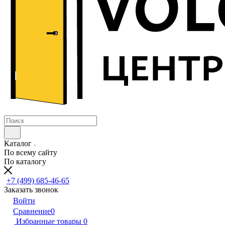
Каталог
По всему сайту
По каталогу
+7 (499) 685-46-65
Заказать звонок
Войти
Сравнение
0
Избранные товары
0