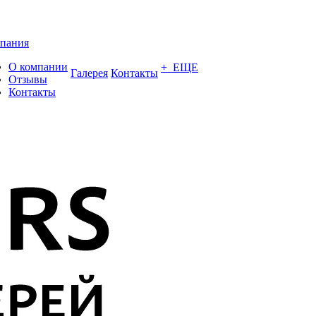
пания
О компании
+ ЕЩЕ
Галерея
Контакты
Отзывы
Контакты