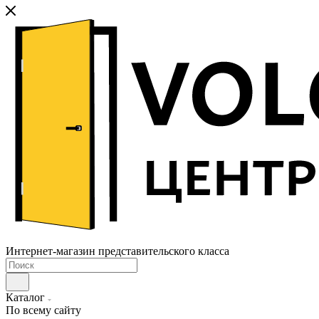
Интернет-магазин представительского класса
Каталог
По всему сайту