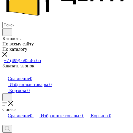
Каталог
По всему сайту
По каталогу
+7 (499) 685-46-65
Заказать звонок
Сравнение
0
Избранные товары
0
Корзина
0
Corsica
Сравнение
0
Избранные товары
0
Корзина
0