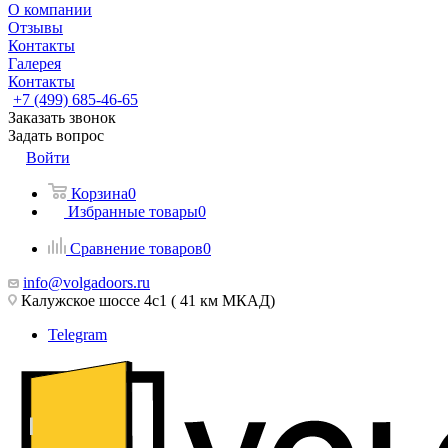
О компании
Отзывы
Контакты
Галерея
Контакты
+7 (499) 685-46-65
Заказать звонок
Задать вопрос
Войти
Корзина
0
Избранные товары
0
Сравнение товаров
0
info@volgadoors.ru
Калужское шоссе 4с1 ( 41 км МКАД)
Telegram