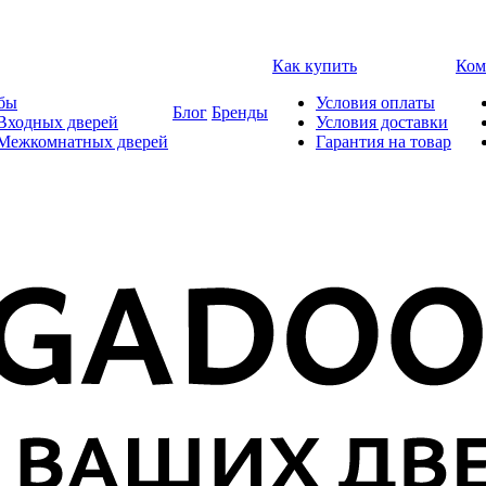
Как купить
Ком
бы
Условия оплаты
Блог
Бренды
Входных дверей
Условия доставки
 Межкомнатных дверей
Гарантия на товар