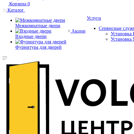
Корзина
0
Каталог
Услуги
Межкомнатные двери
Сервисные служ
Акции
Установка 
Входные двери
Установка
Фурнитура для дверей