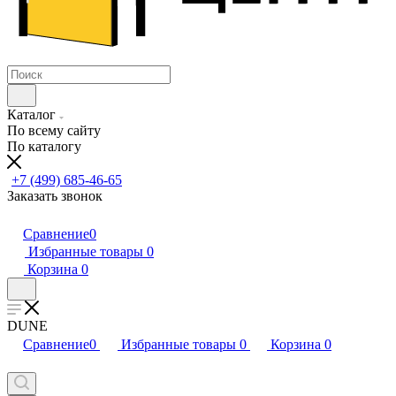
Каталог
По всему сайту
По каталогу
+7 (499) 685-46-65
Заказать звонок
Сравнение
0
Избранные товары
0
Корзина
0
DUNE
Сравнение
0
Избранные товары
0
Корзина
0