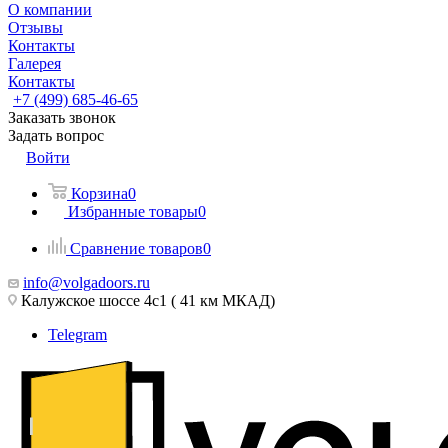
О компании
Отзывы
Контакты
Галерея
Контакты
+7 (499) 685-46-65
Заказать звонок
Задать вопрос
Войти
Корзина
0
Избранные товары
0
Сравнение товаров
0
info@volgadoors.ru
Калужское шоссе 4с1 ( 41 км МКАД)
Telegram