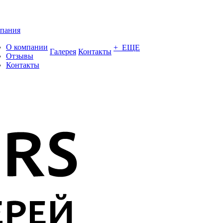
пания
О компании
+ ЕЩЕ
Галерея
Контакты
Отзывы
Контакты