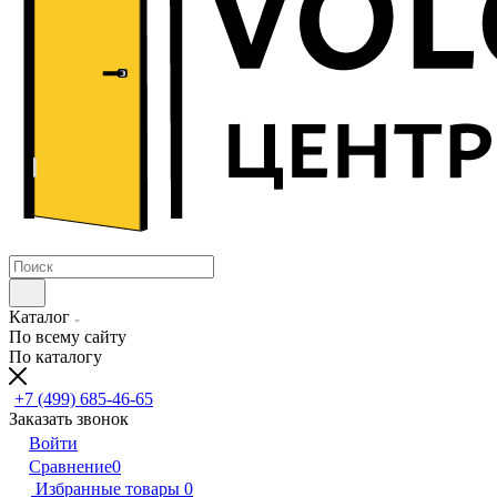
Каталог
По всему сайту
По каталогу
+7 (499) 685-46-65
Заказать звонок
Войти
Сравнение
0
Избранные товары
0