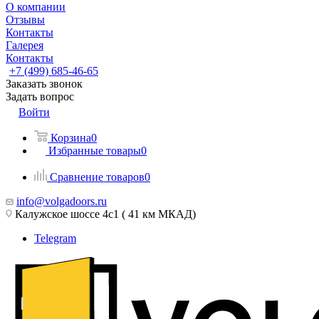
О компании
Отзывы
Контакты
Галерея
Контакты
+7 (499) 685-46-65
Заказать звонок
Задать вопрос
Войти
Корзина
0
Избранные товары
0
Сравнение товаров
0
info@volgadoors.ru
Калужское шоссе 4с1 ( 41 км МКАД)
Telegram