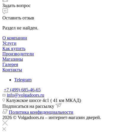
Задать вопрос
Оставить отзыв
Раздел не найден.
О компании
Услуги
Как купить
Производители
Магазины
Галерея
Контакты
Telegram
+7 (499) 685-46-65
info@volgadoors.ru
Калужское шоссе 4с1 ( 41 км МКАД)
Подписаться на рассылку
Политика конфиденциальности
2026 © Volgadoors.ru – интернет-магазин дверей.