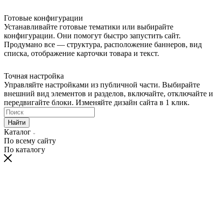
Готовые конфигурации
Устанавливайте готовые тематики или выбирайте
конфигурации. Они помогут быстро запустить сайт.
Продумано все — структура, расположение баннеров, вид
списка, отображение карточки товара и текст.
Точная настройка
Управляйте настройками из публичной части. Выбирайте
внешний вид элементов и разделов, включайте, отключайте и
передвигайте блоки. Изменяйте дизайн сайта в 1 клик.
Найти
Каталог
По всему сайту
По каталогу