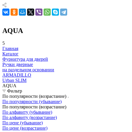
AQUA
5
Главная
Каталог
Фурнитура для дверей
Ручки дверные
на раздельном основании
ARMADILLO
Urban SLIM
AQUA
Фильтр
По популярности (возрастание)
По популярности (убывание)
По популярности (возрастание)
По алфавиту (убывание)
По алфавиту (возрастание)
По цене (убывание)
По цене (возрастание)