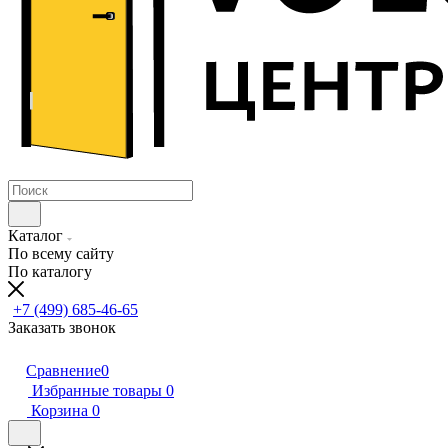
Каталог
По всему сайту
По каталогу
+7 (499) 685-46-65
Заказать звонок
Сравнение
0
Избранные товары
0
Корзина
0