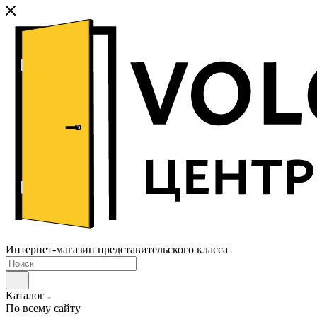
Интернет-магазин представительского класса
Каталог
По всему сайту