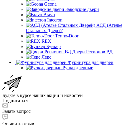
Geona
Заводские двери
Bravo
Intecron
АСД (Ателье
Стальных Дверей)
Termo-Door
REX
Бункер
Двери Регионов ВД
Лекс
Фурнитура для дверей
Ручки дверные
Будьте в курсе наших акций и новостей
Подписаться
Задать вопрос
Оставить отзыв