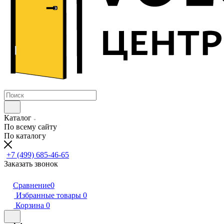
Каталог
По всему сайту
По каталогу
+7 (499) 685-46-65
Заказать звонок
Сравнение
0
Избранные товары
0
Корзина
0