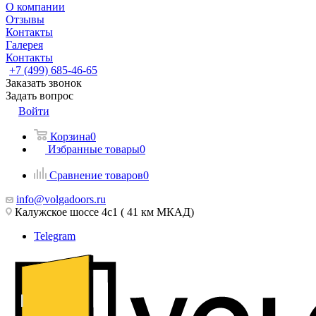
О компании
Отзывы
Контакты
Галерея
Контакты
+7 (499) 685-46-65
Заказать звонок
Задать вопрос
Войти
Корзина
0
Избранные товары
0
Сравнение товаров
0
info@volgadoors.ru
Калужское шоссе 4с1 ( 41 км МКАД)
Telegram