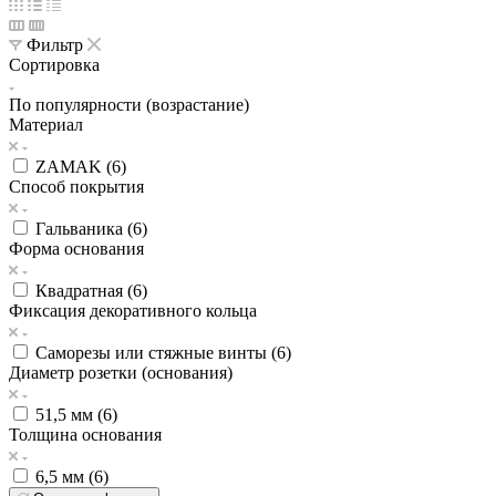
Фильтр
Сортировка
По популярности (возрастание)
Материал
ZAMAK (
6
)
Способ покрытия
Гальваника (
6
)
Форма основания
Квадратная (
6
)
Фиксация декоративного кольца
Саморезы или стяжные винты (
6
)
Диаметр розетки (основания)
51,5 мм (
6
)
Толщина основания
6,5 мм (
6
)