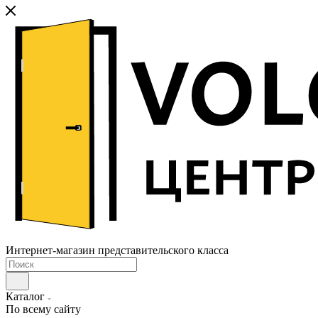
Интернет-магазин представительского класса
Каталог
По всему сайту