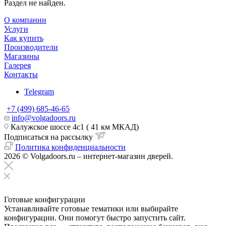
Раздел не найден.
О компании
Услуги
Как купить
Производители
Магазины
Галерея
Контакты
Telegram
+7 (499) 685-46-65
info@volgadoors.ru
Калужское шоссе 4с1 ( 41 км МКАД)
Подписаться на рассылку
Политика конфиденциальности
2026 © Volgadoors.ru – интернет-магазин дверей.
Готовые конфигурации
Устанавливайте готовые тематики или выбирайте
конфигурации. Они помогут быстро запустить сайт.