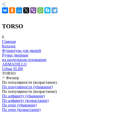
TORSO
6
Главная
Каталог
Фурнитура для дверей
Ручки дверные
на раздельном основании
ARMADILLO
Urban SLIM
TORSO
Фильтр
По популярности (возрастание)
По популярности (убывание)
По популярности (возрастание)
По алфавиту (убывание)
По алфавиту (возрастание)
По цене (убывание)
По цене (возрастание)