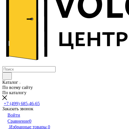
Каталог
По всему сайту
По каталогу
+7 (499) 685-46-65
Заказать звонок
Войти
Сравнение
0
Избранные товары
0