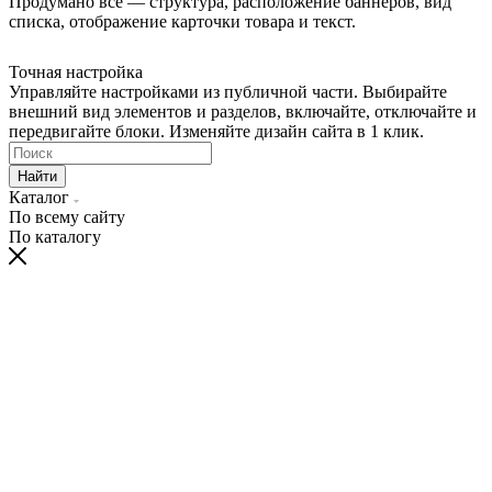
Продумано все — структура, расположение баннеров, вид
списка, отображение карточки товара и текст.
Точная настройка
Управляйте настройками из публичной части. Выбирайте
внешний вид элементов и разделов, включайте, отключайте и
передвигайте блоки. Изменяйте дизайн сайта в 1 клик.
Найти
Каталог
По всему сайту
По каталогу