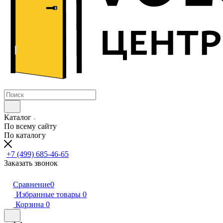
Каталог
По всему сайту
По каталогу
+7 (499) 685-46-65
Заказать звонок
Сравнение
0
Избранные товары
0
Корзина
0