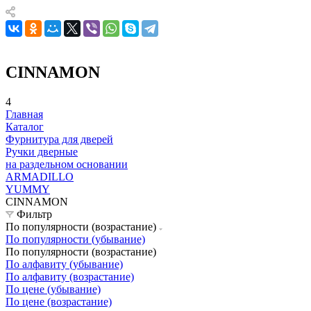
CINNAMON
4
Главная
Каталог
Фурнитура для дверей
Ручки дверные
на раздельном основании
ARMADILLO
YUMMY
CINNAMON
Фильтр
По популярности (возрастание)
По популярности (убывание)
По популярности (возрастание)
По алфавиту (убывание)
По алфавиту (возрастание)
По цене (убывание)
По цене (возрастание)