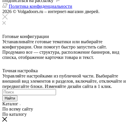
Подписаться на рассылку
Политика конфиденциальности
2026 © Volgadoors.ru – интернет-магазин дверей.
Готовые конфигурации
Устанавливайте готовые тематики или выбирайте
конфигурации. Они помогут быстро запустить сайт.
Продумано все — структура, расположение баннеров, вид
списка, отображение карточки товара и текст.
Точная настройка
Управляйте настройками из публичной части. Выбирайте
внешний вид элементов и разделов, включайте, отключайте и
передвигайте блоки. Изменяйте дизайн сайта в 1 клик.
Найти
Каталог
По всему сайту
По каталогу