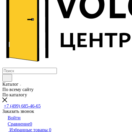
Каталог
По всему сайту
По каталогу
+7 (499) 685-46-65
Заказать звонок
Войти
Сравнение
0
Избранные товары
0