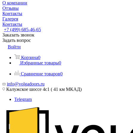
О компании
Отзывы
Контакты
Галерея
Контакты
+7 (499) 685-46-65
Заказать звонок
Задать вопрос
Войти
Корзина
0
Избранные товары
0
Сравнение товаров
0
info@volgadoors.ru
Калужское шоссе 4с1 ( 41 км МКАД)
Telegram