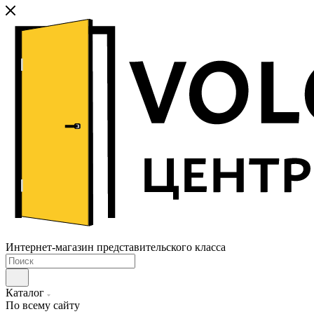
Интернет-магазин представительского класса
Каталог
По всему сайту