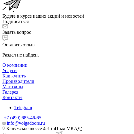
Будьте в курсе наших акций и новостей
Подписаться
Задать вопрос
Оставить отзыв
Раздел не найден.
О компании
Услуги
Как купить
Производители
Магазины
Галерея
Контакты
Telegram
+7 (499) 685-46-65
info@volgadoors.ru
Калужское шоссе 4с1 ( 41 км МКАД)