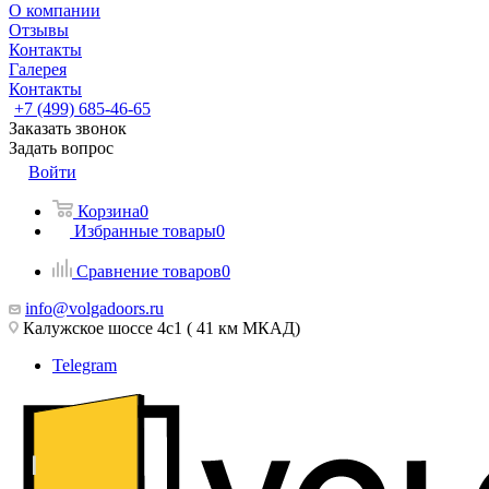
О компании
Отзывы
Контакты
Галерея
Контакты
+7 (499) 685-46-65
Заказать звонок
Задать вопрос
Войти
Корзина
0
Избранные товары
0
Сравнение товаров
0
info@volgadoors.ru
Калужское шоссе 4с1 ( 41 км МКАД)
Telegram