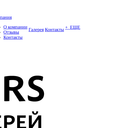
пания
О компании
+ ЕЩЕ
Галерея
Контакты
Отзывы
Контакты