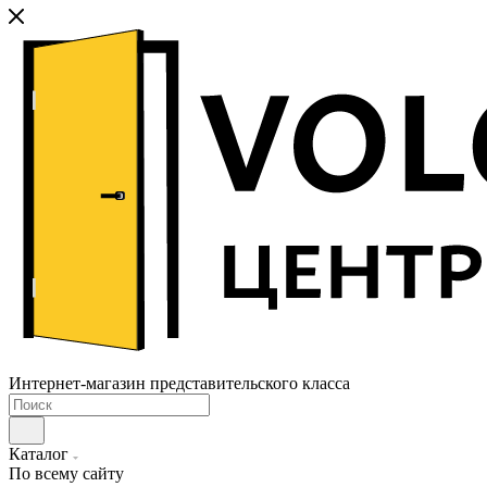
Интернет-магазин представительского класса
Каталог
По всему сайту