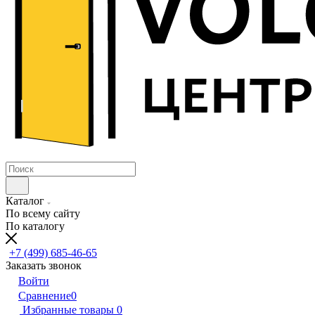
Каталог
По всему сайту
По каталогу
+7 (499) 685-46-65
Заказать звонок
Войти
Сравнение
0
Избранные товары
0