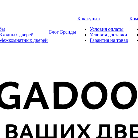
Как купить
Ком
бы
Условия оплаты
Блог
Бренды
Входных дверей
Условия доставки
 Межкомнатных дверей
Гарантия на товар