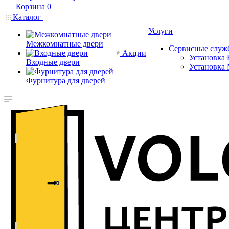
Корзина
0
Каталог
Услуги
Межкомнатные двери
Сервисные служ
Акции
Установка 
Входные двери
Установка
Фурнитура для дверей