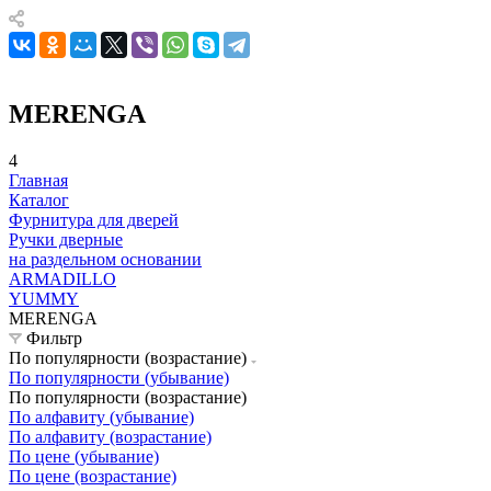
MERENGA
4
Главная
Каталог
Фурнитура для дверей
Ручки дверные
на раздельном основании
ARMADILLO
YUMMY
MERENGA
Фильтр
По популярности (возрастание)
По популярности (убывание)
По популярности (возрастание)
По алфавиту (убывание)
По алфавиту (возрастание)
По цене (убывание)
По цене (возрастание)