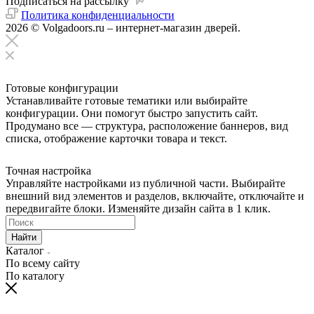
Подписаться на рассылку
Политика конфиденциальности
2026 © Volgadoors.ru – интернет-магазин дверей.
Готовые конфигурации
Устанавливайте готовые тематики или выбирайте
конфигурации. Они помогут быстро запустить сайт.
Продумано все — структура, расположение баннеров, вид
списка, отображение карточки товара и текст.
Точная настройка
Управляйте настройками из публичной части. Выбирайте
внешний вид элементов и разделов, включайте, отключайте и
передвигайте блоки. Изменяйте дизайн сайта в 1 клик.
Найти
Каталог
По всему сайту
По каталогу