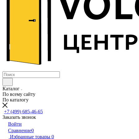
Каталог
По всему сайту
По каталогу
+7 (499) 685-46-65
Заказать звонок
Войти
Сравнение
0
Избранные товары
0