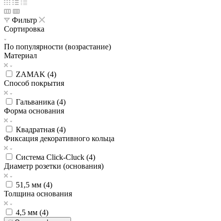
Фильтр
Сортировка
По популярности (возрастание)
Материал
ZAMAK (
4
)
Способ покрытия
Гальваника (
4
)
Форма основания
Квадратная (
4
)
Фиксация декоративного кольца
Система Click-Cluck (
4
)
Диаметр розетки (основания)
51,5 мм (
4
)
Толщина основания
4,5 мм (
4
)