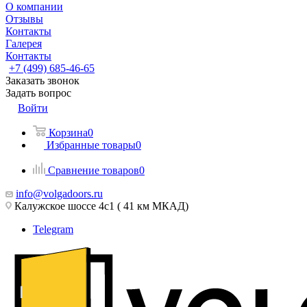
О компании
Отзывы
Контакты
Галерея
Контакты
+7 (499) 685-46-65
Заказать звонок
Задать вопрос
Войти
Корзина
0
Избранные товары
0
Сравнение товаров
0
info@volgadoors.ru
Калужское шоссе 4с1 ( 41 км МКАД)
Telegram