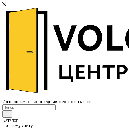
Интернет-магазин представительского класса
Каталог
По всему сайту