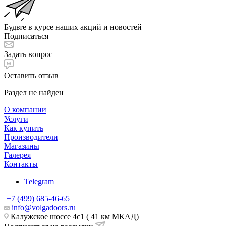
Будьте в курсе наших акций и новостей
Подписаться
Задать вопрос
Оставить отзыв
Раздел не найден
О компании
Услуги
Как купить
Производители
Магазины
Галерея
Контакты
Telegram
+7 (499) 685-46-65
info@volgadoors.ru
Калужское шоссе 4с1 ( 41 км МКАД)