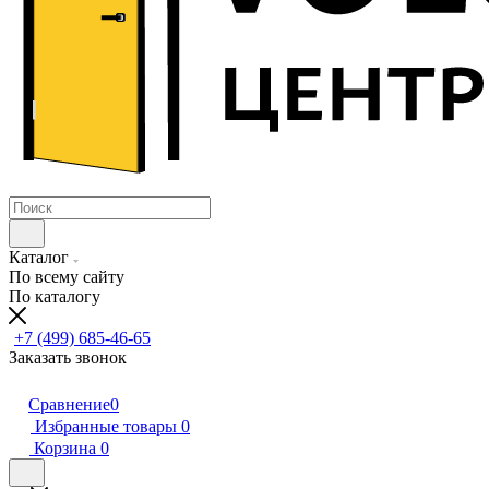
Каталог
По всему сайту
По каталогу
+7 (499) 685-46-65
Заказать звонок
Сравнение
0
Избранные товары
0
Корзина
0