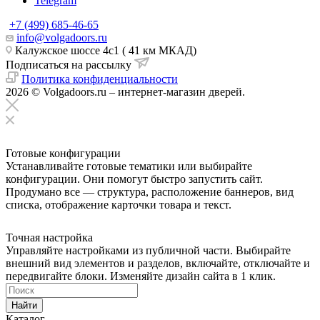
Telegram
+7 (499) 685-46-65
info@volgadoors.ru
Калужское шоссе 4с1 ( 41 км МКАД)
Подписаться на рассылку
Политика конфиденциальности
2026 © Volgadoors.ru – интернет-магазин дверей.
Готовые конфигурации
Устанавливайте готовые тематики или выбирайте
конфигурации. Они помогут быстро запустить сайт.
Продумано все — структура, расположение баннеров, вид
списка, отображение карточки товара и текст.
Точная настройка
Управляйте настройками из публичной части. Выбирайте
внешний вид элементов и разделов, включайте, отключайте и
передвигайте блоки. Изменяйте дизайн сайта в 1 клик.
Найти
Каталог