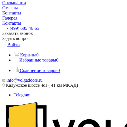
О компании
Отзывы
Контакты
Галерея
Контакты
+7 (499) 685-46-65
Заказать звонок
Задать вопрос
Войти
Корзина
0
Избранные товары
0
Сравнение товаров
0
info@volgadoors.ru
Калужское шоссе 4с1 ( 41 км МКАД)
Telegram