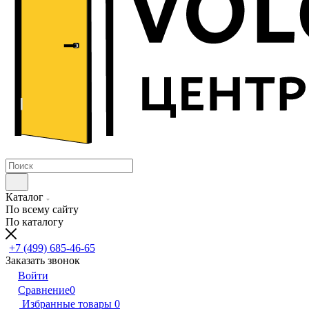
Каталог
По всему сайту
По каталогу
+7 (499) 685-46-65
Заказать звонок
Войти
Сравнение
0
Избранные товары
0