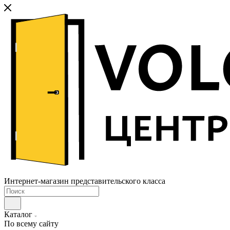
Интернет-магазин представительского класса
Каталог
По всему сайту