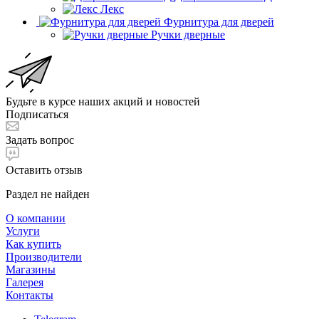
Лекс
Фурнитура для дверей
Ручки дверные
Будьте в курсе наших акций и новостей
Подписаться
Задать вопрос
Оставить отзыв
Раздел не найден
О компании
Услуги
Как купить
Производители
Магазины
Галерея
Контакты