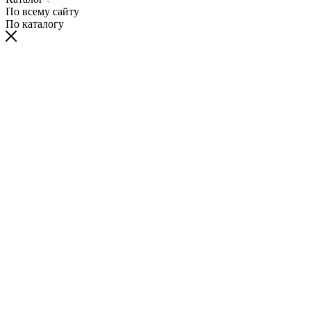
По всему сайту
По каталогу