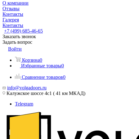
О компании
Отзывы
Контакты
Галерея
Контакты
+7 (499) 685-46-65
Заказать звонок
Задать вопрос
Войти
Корзина
0
Избранные товары
0
Сравнение товаров
0
info@volgadoors.ru
Калужское шоссе 4с1 ( 41 км МКАД)
Telegram