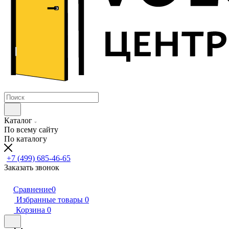
Каталог
По всему сайту
По каталогу
+7 (499) 685-46-65
Заказать звонок
Сравнение
0
Избранные товары
0
Корзина
0