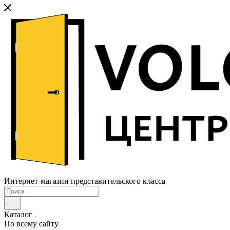
Интернет-магазин представительского класса
Каталог
По всему сайту