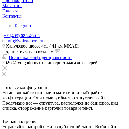
Производители
Магазины
Галерея
Контакты
Telegram
+7 (499) 685-46-65
info@volgadoors.ru
Калужское шоссе 4с1 ( 41 км МКАД)
Подписаться на рассылку
Политика конфиденциальности
2026 © Volgadoors.ru – интернет-магазин дверей.
Готовые конфигурации
Устанавливайте готовые тематики или выбирайте
конфигурации. Они помогут быстро запустить сайт.
Продумано все — структура, расположение баннеров, вид
списка, отображение карточки товара и текст.
Точная настройка
Управляйте настройками из публичной части. Выбирайте