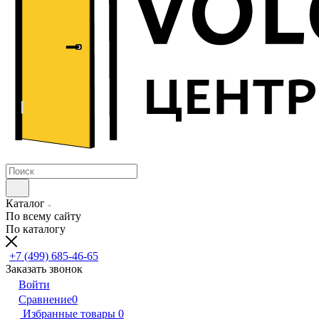
Каталог
По всему сайту
По каталогу
+7 (499) 685-46-65
Заказать звонок
Войти
Сравнение
0
Избранные товары
0