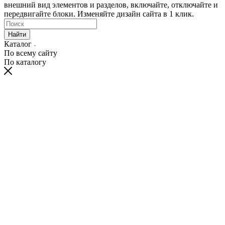
внешний вид элементов и разделов, включайте, отключайте и
передвигайте блоки. Изменяйте дизайн сайта в 1 клик.
Найти
Каталог
По всему сайту
По каталогу