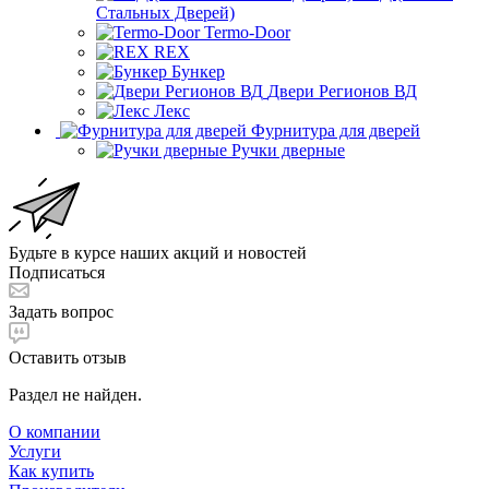
Стальных Дверей)
Termo-Door
REX
Бункер
Двери Регионов ВД
Лекс
Фурнитура для дверей
Ручки дверные
Будьте в курсе наших акций и новостей
Подписаться
Задать вопрос
Оставить отзыв
Раздел не найден.
О компании
Услуги
Как купить