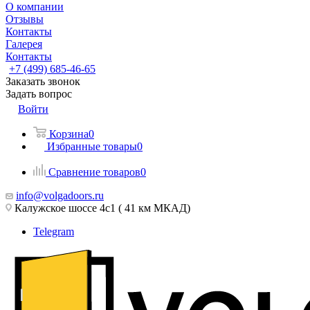
О компании
Отзывы
Контакты
Галерея
Контакты
+7 (499) 685-46-65
Заказать звонок
Задать вопрос
Войти
Корзина
0
Избранные товары
0
Сравнение товаров
0
info@volgadoors.ru
Калужское шоссе 4с1 ( 41 км МКАД)
Telegram