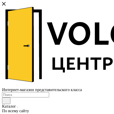
Интернет-магазин представительского класса
Каталог
По всему сайту