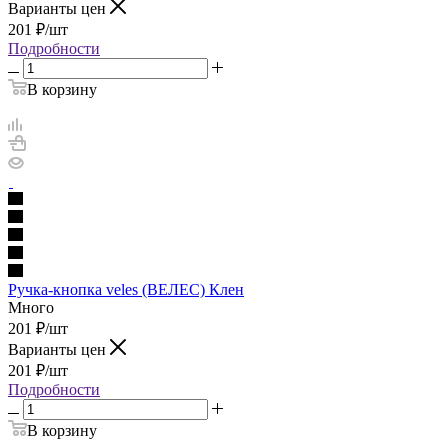
Варианты цен
201
₽
/шт
Подробности
В корзину
Ручка-кнопка veles (ВЕЛЕС) Клен
Много
201
₽
/шт
Варианты цен
201
₽
/шт
Подробности
В корзину