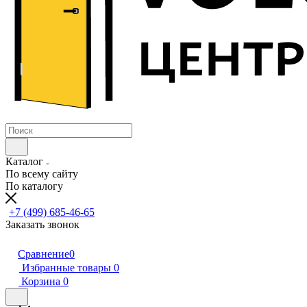
Каталог
По всему сайту
По каталогу
+7 (499) 685-46-65
Заказать звонок
Сравнение
0
Избранные товары
0
Корзина
0