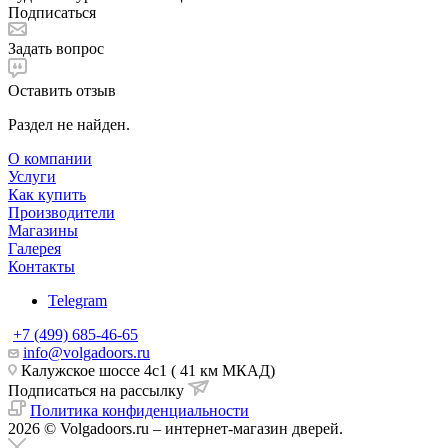
Подписаться
Задать вопрос
Оставить отзыв
Раздел не найден.
О компании
Услуги
Как купить
Производители
Магазины
Галерея
Контакты
Telegram
+7 (499) 685-46-65
info@volgadoors.ru
Калужское шоссе 4с1 ( 41 км МКАД)
Подписаться на рассылку
Политика конфиденциальности
2026 © Volgadoors.ru – интернет-магазин дверей.