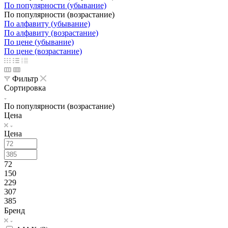
По популярности (убывание)
По популярности (возрастание)
По алфавиту (убывание)
По алфавиту (возрастание)
По цене (убывание)
По цене (возрастание)
Фильтр
Сортировка
По популярности (возрастание)
Цена
Цена
72
150
229
307
385
Бренд