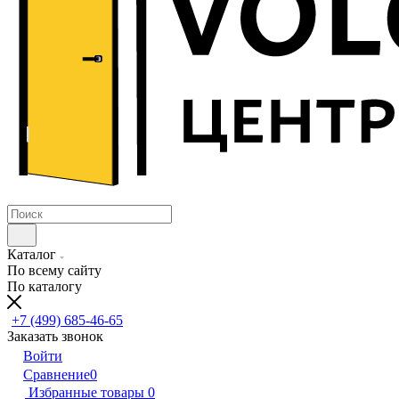
Каталог
По всему сайту
По каталогу
+7 (499) 685-46-65
Заказать звонок
Войти
Сравнение
0
Избранные товары
0