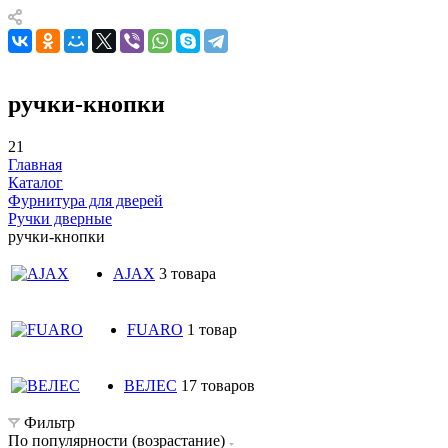
ручки-кнопки
21
Главная
Каталог
Фурнитура для дверей
Ручки дверные
ручки-кнопки
AJAX
3 товара
FUARO
1 товар
ВЕЛЕС
17 товаров
Фильтр
По популярности (возрастание)