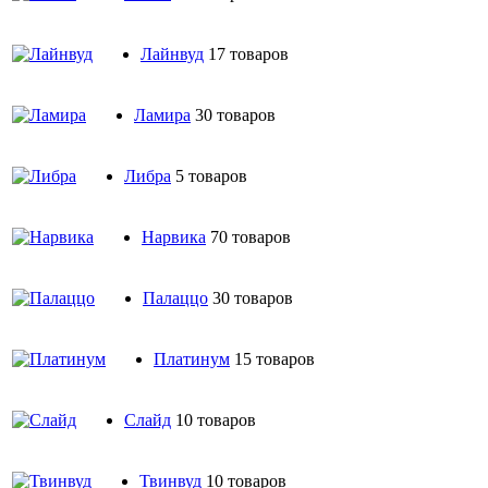
Лайнвуд
17 товаров
Ламира
30 товаров
Либра
5 товаров
Нарвика
70 товаров
Палаццо
30 товаров
Платинум
15 товаров
Слайд
10 товаров
Твинвуд
10 товаров