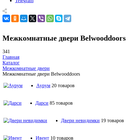
Telegram
Межкомнатные двери Belwooddoors
341
Главная
Каталог
Межкомнатные двери
Межкомнатные двери Belwooddoors
Аурум
20 товаров
Дарси
85 товаров
Двери невидимки
19 товаров
Ивент
10 товаров