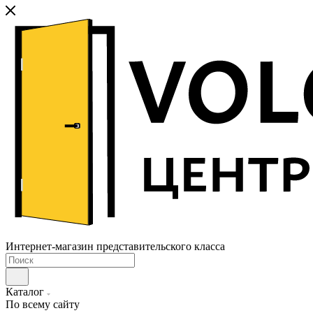
Интернет-магазин представительского класса
Каталог
По всему сайту