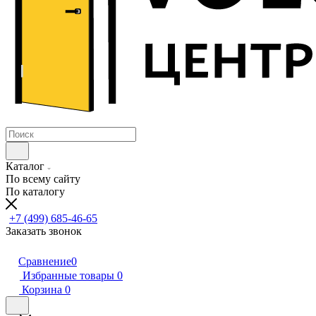
Каталог
По всему сайту
По каталогу
+7 (499) 685-46-65
Заказать звонок
Сравнение
0
Избранные товары
0
Корзина
0