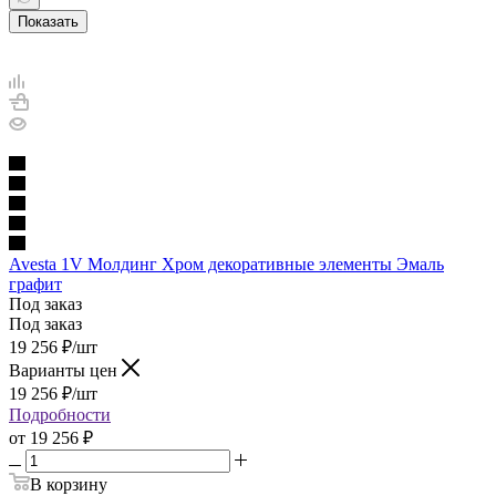
Показать
Avesta 1V Молдинг Хром декоративные элементы Эмаль
графит
Под заказ
Под заказ
19 256
₽
/шт
Варианты цен
19 256
₽
/шт
Подробности
от
19 256 ₽
В корзину