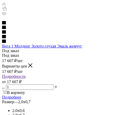
Вега 1 Молдинг Золото глухая Эмаль жемчуг
Под заказ
Под заказ
17 607
₽
/шт
Варианты цен
17 607
₽
/шт
Подробности
от
17 607 ₽
В корзину
Подробнее
Размер
—
2,0х0,7
2,0х0,6