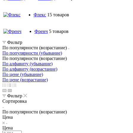
Флекс
15 товаров
Френч
5 товаров
Фильтр
По популярности (возрастание)
По популярности (убывание)
По популярности (возрастание)
По алфавиту (убывание)
По алфавиту (возрастание)
По цене (убывание)
По цене (возрастание)
Фильтр
Сортировка
По популярности (возрастание)
Цена
Цена