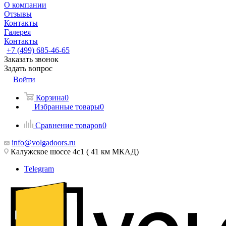
О компании
Отзывы
Контакты
Галерея
Контакты
+7 (499) 685-46-65
Заказать звонок
Задать вопрос
Войти
Корзина
0
Избранные товары
0
Сравнение товаров
0
info@volgadoors.ru
Калужское шоссе 4с1 ( 41 км МКАД)
Telegram