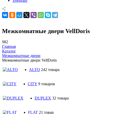
Telegram
Межкомнатные двери VellDoris
982
Главная
Каталог
Межкомнатные двери
Межкомнатные двери VellDoris
ALTO
242 товара
CITY
9 товаров
DUPLEX
32 товара
FLAT
21 товар