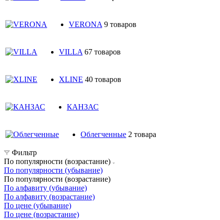
VERONA
9 товаров
VILLA
67 товаров
XLINE
40 товаров
КАНЗАС
Облегченные
2 товара
Фильтр
По популярности (возрастание)
По популярности (убывание)
По популярности (возрастание)
По алфавиту (убывание)
По алфавиту (возрастание)
По цене (убывание)
По цене (возрастание)