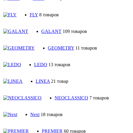
FLY
8 товаров
GALANT
109 товаров
GEOMETRY
11 товаров
LEDO
13 товаров
LINEA
21 товар
NEOCLASSICO
7 товаров
Next
18 товаров
PREMIER
60 товаров