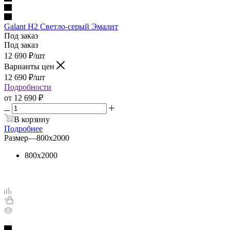
Galant H2 Светло-серый Эмалит
Под заказ
Под заказ
12 690
₽
/шт
Варианты цен
12 690
₽
/шт
Подробности
от
12 690 ₽
В корзину
Подробнее
Размер
—
800х2000
800х2000