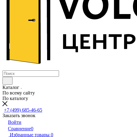
Каталог
По всему сайту
По каталогу
+7 (499) 685-46-65
Заказать звонок
Войти
Сравнение
0
Избранные товары
0