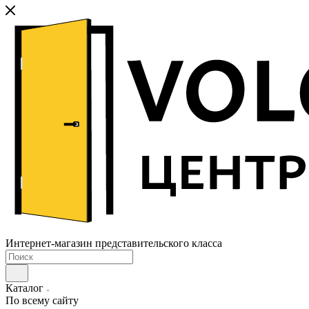
Интернет-магазин представительского класса
Каталог
По всему сайту