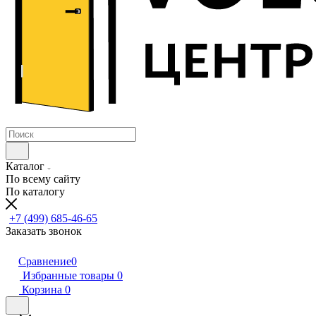
Каталог
По всему сайту
По каталогу
+7 (499) 685-46-65
Заказать звонок
Сравнение
0
Избранные товары
0
Корзина
0