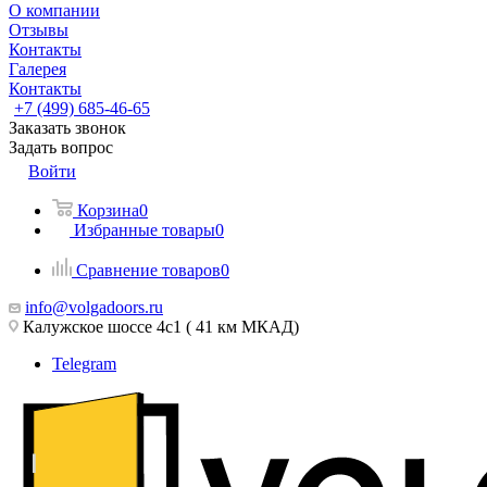
О компании
Отзывы
Контакты
Галерея
Контакты
+7 (499) 685-46-65
Заказать звонок
Задать вопрос
Войти
Корзина
0
Избранные товары
0
Сравнение товаров
0
info@volgadoors.ru
Калужское шоссе 4с1 ( 41 км МКАД)
Telegram