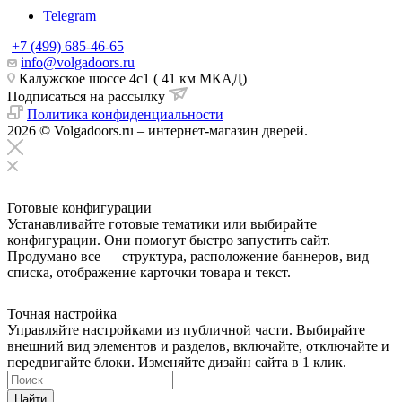
Telegram
+7 (499) 685-46-65
info@volgadoors.ru
Калужское шоссе 4с1 ( 41 км МКАД)
Подписаться на рассылку
Политика конфиденциальности
2026 © Volgadoors.ru – интернет-магазин дверей.
Готовые конфигурации
Устанавливайте готовые тематики или выбирайте
конфигурации. Они помогут быстро запустить сайт.
Продумано все — структура, расположение баннеров, вид
списка, отображение карточки товара и текст.
Точная настройка
Управляйте настройками из публичной части. Выбирайте
внешний вид элементов и разделов, включайте, отключайте и
передвигайте блоки. Изменяйте дизайн сайта в 1 клик.
Найти