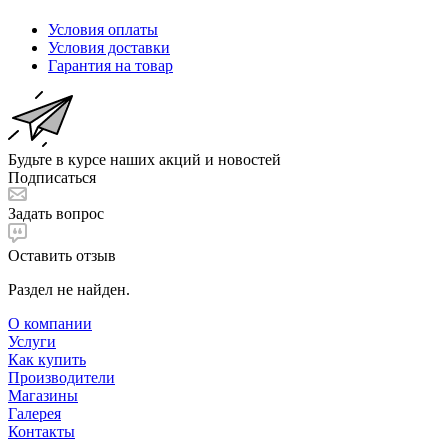
Условия оплаты
Условия доставки
Гарантия на товар
Будьте в курсе наших акций и новостей
Подписаться
Задать вопрос
Оставить отзыв
Раздел не найден.
О компании
Услуги
Как купить
Производители
Магазины
Галерея
Контакты