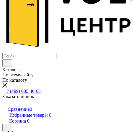
Каталог
По всему сайту
По каталогу
+7 (499) 685-46-65
Заказать звонок
Сравнение
0
Избранные товары
0
Корзина
0