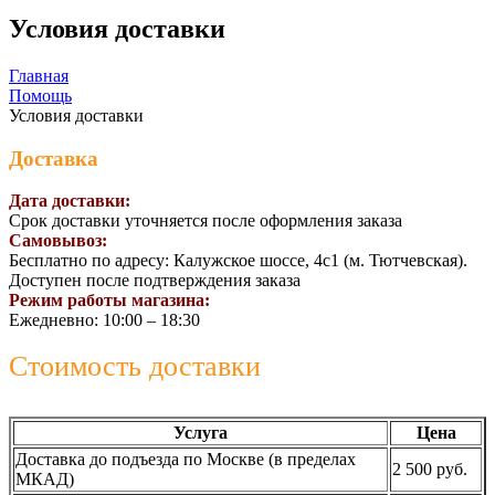
Условия доставки
Главная
Помощь
Условия доставки
Доставка
Дата доставки:
Срок доставки уточняется после оформления заказа
Самовывоз
:
Бесплатно по адресу: Калужское шоссе, 4с1 (м. Тютчевская).
Доступен после подтверждения заказа
Режим работы магазина:
Ежедневно: 10:00 – 18:30
Стоимость доставки
Услуга
Цена
Доставка до подъезда по Москве (в пределах
2 500 руб.
МКАД)