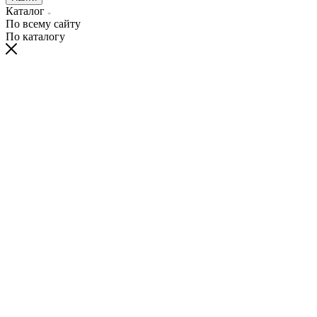
Каталог
По всему сайту
По каталогу