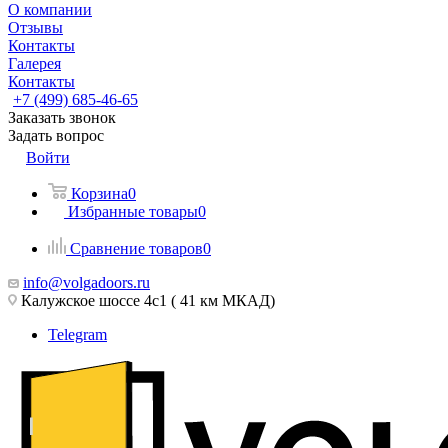
О компании
Отзывы
Контакты
Галерея
Контакты
+7 (499) 685-46-65
Заказать звонок
Задать вопрос
Войти
Корзина
0
Избранные товары
0
Сравнение товаров
0
info@volgadoors.ru
Калужское шоссе 4с1 ( 41 км МКАД)
Telegram