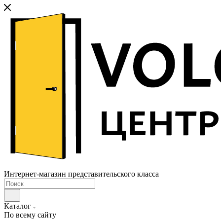
Интернет-магазин представительского класса
Каталог
По всему сайту