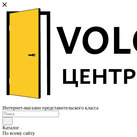
Интернет-магазин представительского класса
Каталог
По всему сайту