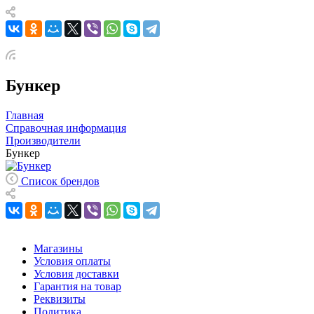
Бункер
Главная
Справочная информация
Производители
Бункер
Список брендов
Магазины
Условия оплаты
Условия доставки
Гарантия на товар
Реквизиты
Политика