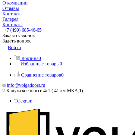
О компании
Отзывы
Контакты
Галерея
Контакты
+7 (499) 685-46-65
Заказать звонок
Задать вопрос
Войти
Корзина
0
Избранные товары
0
Сравнение товаров
0
info@volgadoors.ru
Калужское шоссе 4с1 ( 41 км МКАД)
Telegram