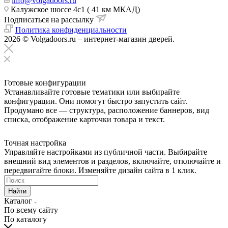
info@volgadoors.ru
Калужское шоссе 4с1 ( 41 км МКАД)
Подписаться на рассылку
Политика конфиденциальности
2026 © Volgadoors.ru – интернет-магазин дверей.
Готовые конфигурации
Устанавливайте готовые тематики или выбирайте
конфигурации. Они помогут быстро запустить сайт.
Продумано все — структура, расположение баннеров, вид
списка, отображение карточки товара и текст.
Точная настройка
Управляйте настройками из публичной части. Выбирайте
внешний вид элементов и разделов, включайте, отключайте и
передвигайте блоки. Изменяйте дизайн сайта в 1 клик.
Найти
Каталог
По всему сайту
По каталогу