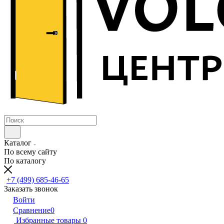
Каталог
По всему сайту
По каталогу
+7 (499) 685-46-65
Заказать звонок
Войти
Сравнение
0
Избранные товары
0