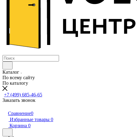
Каталог
По всему сайту
По каталогу
+7 (499) 685-46-65
Заказать звонок
Сравнение
0
Избранные товары
0
Корзина
0