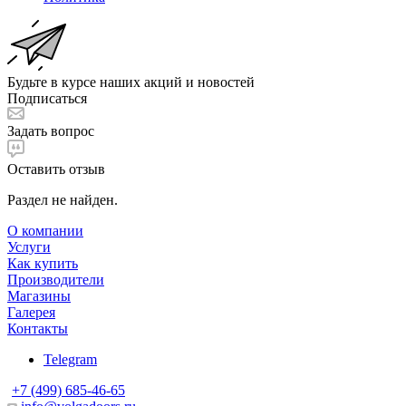
Будьте в курсе наших акций и новостей
Подписаться
Задать вопрос
Оставить отзыв
Раздел не найден.
О компании
Услуги
Как купить
Производители
Магазины
Галерея
Контакты
Telegram
+7 (499) 685-46-65