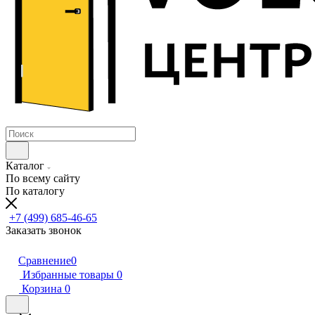
Каталог
По всему сайту
По каталогу
+7 (499) 685-46-65
Заказать звонок
Сравнение
0
Избранные товары
0
Корзина
0