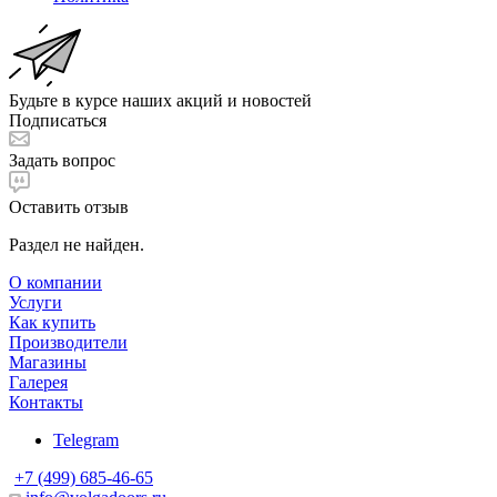
Будьте в курсе наших акций и новостей
Подписаться
Задать вопрос
Оставить отзыв
Раздел не найден.
О компании
Услуги
Как купить
Производители
Магазины
Галерея
Контакты
Telegram
+7 (499) 685-46-65