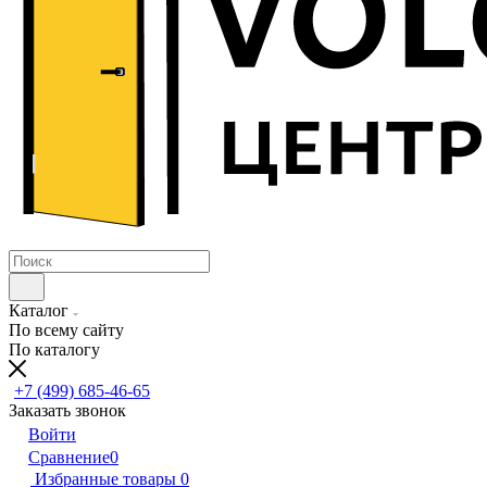
Каталог
По всему сайту
По каталогу
+7 (499) 685-46-65
Заказать звонок
Войти
Сравнение
0
Избранные товары
0