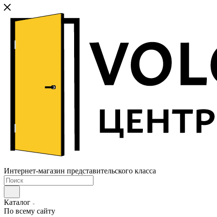
Интернет-магазин представительского класса
Каталог
По всему сайту