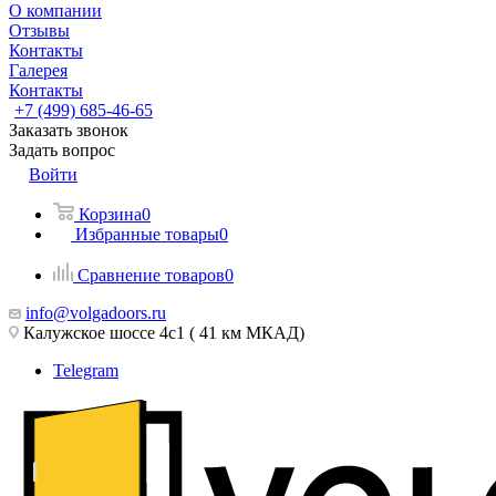
О компании
Отзывы
Контакты
Галерея
Контакты
+7 (499) 685-46-65
Заказать звонок
Задать вопрос
Войти
Корзина
0
Избранные товары
0
Сравнение товаров
0
info@volgadoors.ru
Калужское шоссе 4с1 ( 41 км МКАД)
Telegram