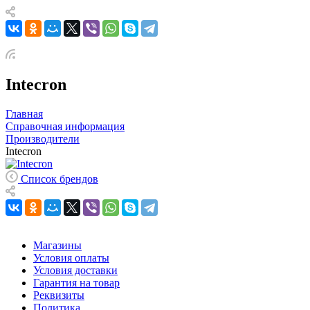
Intecron
Главная
Справочная информация
Производители
Intecron
Список брендов
Магазины
Условия оплаты
Условия доставки
Гарантия на товар
Реквизиты
Политика