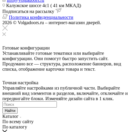
info@volgadoors.ru
Калужское шоссе 4с1 ( 41 км МКАД)
Подписаться на рассылку
Политика конфиденциальности
2026 © Volgadoors.ru – интернет-магазин дверей.
Готовые конфигурации
Устанавливайте готовые тематики или выбирайте
конфигурации. Они помогут быстро запустить сайт.
Продумано все — структура, расположение баннеров, вид
списка, отображение карточки товара и текст.
Точная настройка
Управляйте настройками из публичной части. Выбирайте
внешний вид элементов и разделов, включайте, отключайте и
передвигайте блоки. Изменяйте дизайн сайта в 1 клик.
Найти
Каталог
По всему сайту
По каталогу