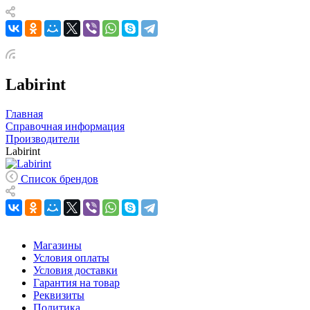
Labirint
Главная
Справочная информация
Производители
Labirint
Список брендов
Магазины
Условия оплаты
Условия доставки
Гарантия на товар
Реквизиты
Политика