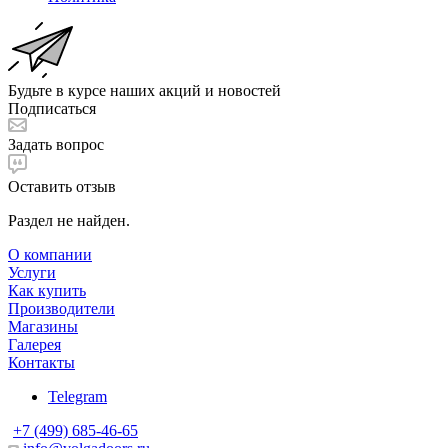
Будьте в курсе наших акций и новостей
Подписаться
Задать вопрос
Оставить отзыв
Раздел не найден.
О компании
Услуги
Как купить
Производители
Магазины
Галерея
Контакты
Telegram
+7 (499) 685-46-65