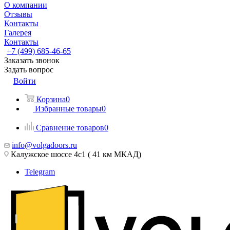
О компании
Отзывы
Контакты
Галерея
Контакты
+7 (499) 685-46-65
Заказать звонок
Задать вопрос
Войти
Корзина
0
Избранные товары
0
Сравнение товаров
0
info@volgadoors.ru
Калужское шоссе 4с1 ( 41 км МКАД)
Telegram