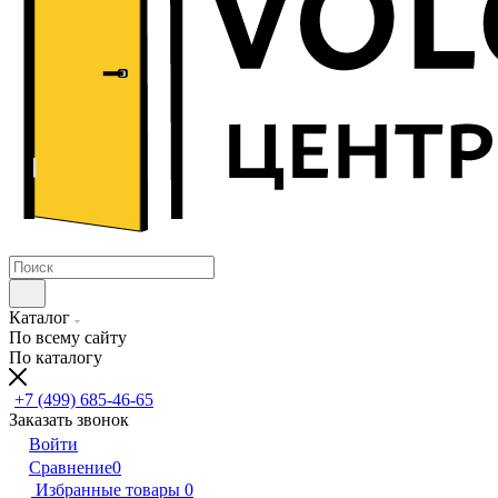
Каталог
По всему сайту
По каталогу
+7 (499) 685-46-65
Заказать звонок
Войти
Сравнение
0
Избранные товары
0