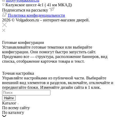
info@volgadoors.ru
Калужское шоссе 4с1 ( 41 км МКАД)
Подписаться на рассылку
Политика конфиденциальности
2026 © Volgadoors.ru – интернет-магазин дверей.
Готовые конфигурации
Устанавливайте готовые тематики или выбирайте
конфигурации. Они помогут быстро запустить сайт.
Продумано все — структура, расположение баннеров, вид
списка, отображение карточки товара и текст.
Точная настройка
Управляйте настройками из публичной части. Выбирайте
внешний вид элементов и разделов, включайте, отключайте и
передвигайте блоки. Изменяйте дизайн сайта в 1 клик.
Найти
Каталог
По всему сайту
По каталогу