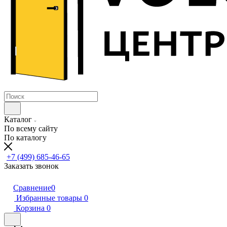
Каталог
По всему сайту
По каталогу
+7 (499) 685-46-65
Заказать звонок
Сравнение
0
Избранные товары
0
Корзина
0