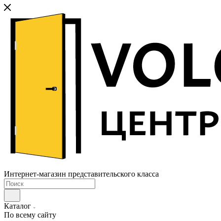
Интернет-магазин представительского класса
Каталог
По всему сайту