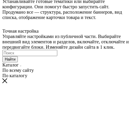
Устанавливайте готовые тематики или выбирайте
конфигурации. Они помогут быстро запустить сайт.
Продумано все — структура, расположение баннеров, вид
списка, отображение карточки товара и текст.
Точная настройка
Управляйте настройками из публичной части. Выбирайте
внешний вид элементов и разделов, включайте, отключайте и
передвигайте блоки. Изменяйте дизайн сайта в 1 клик.
Найти
Каталог
По всему сайту
По каталогу