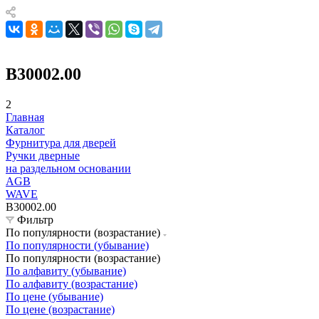
B30002.00
2
Главная
Каталог
Фурнитура для дверей
Ручки дверные
на раздельном основании
AGB
WAVE
B30002.00
Фильтр
По популярности (возрастание)
По популярности (убывание)
По популярности (возрастание)
По алфавиту (убывание)
По алфавиту (возрастание)
По цене (убывание)
По цене (возрастание)