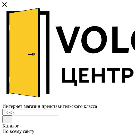
Интернет-магазин представительского класса
Каталог
По всему сайту