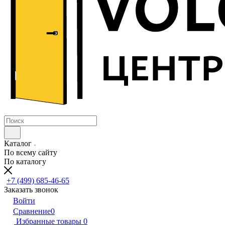
Каталог
По всему сайту
По каталогу
+7 (499) 685-46-65
Заказать звонок
Войти
Сравнение
0
Избранные товары
0