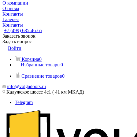
О компании
Отзывы
Контакты
Галерея
Контакты
+7 (499) 685-46-65
Заказать звонок
Задать вопрос
Войти
Корзина
0
Избранные товары
0
Сравнение товаров
0
info@volgadoors.ru
Калужское шоссе 4с1 ( 41 км МКАД)
Telegram