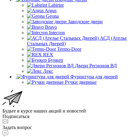
Labirint
Argus
Geona
Заводские двери
Bravo
Intecron
АСД (Ателье
Стальных Дверей)
Termo-Door
REX
Бункер
Двери Регионов ВД
Лекс
Фурнитура для дверей
Ручки дверные
Будьте в курсе наших акций и новостей
Подписаться
Задать вопрос