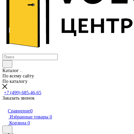
Каталог
По всему сайту
По каталогу
+7 (499) 685-46-65
Заказать звонок
Сравнение
0
Избранные товары
0
Корзина
0