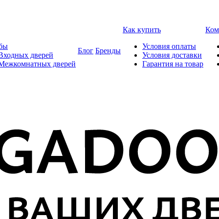
Как купить
Ком
бы
Условия оплаты
Блог
Бренды
Входных дверей
Условия доставки
 Межкомнатных дверей
Гарантия на товар