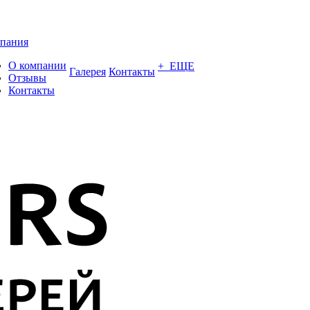
пания
О компании
+ ЕЩЕ
Галерея
Контакты
Отзывы
Контакты