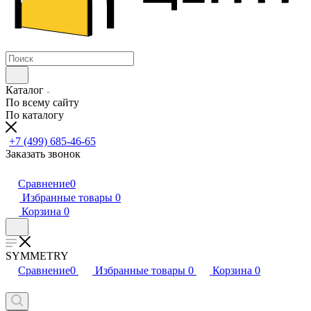
Каталог
По всему сайту
По каталогу
+7 (499) 685-46-65
Заказать звонок
Сравнение
0
Избранные товары
0
Корзина
0
SYMMETRY
Сравнение
0
Избранные товары
0
Корзина
0