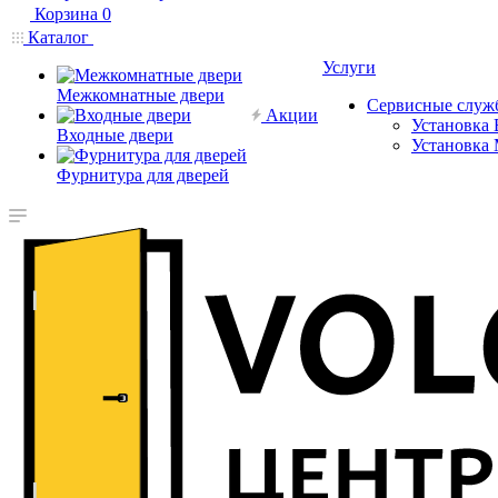
Корзина
0
Каталог
Услуги
Межкомнатные двери
Сервисные служ
Акции
Установка 
Входные двери
Установка
Фурнитура для дверей