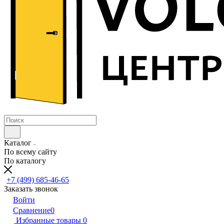
Каталог
По всему сайту
По каталогу
+7 (499) 685-46-65
Заказать звонок
Войти
Сравнение
0
Избранные товары
0