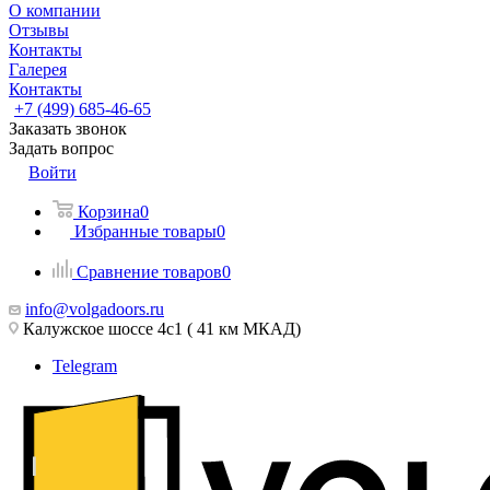
О компании
Отзывы
Контакты
Галерея
Контакты
+7 (499) 685-46-65
Заказать звонок
Задать вопрос
Войти
Корзина
0
Избранные товары
0
Сравнение товаров
0
info@volgadoors.ru
Калужское шоссе 4с1 ( 41 км МКАД)
Telegram