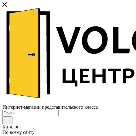
Интернет-магазин представительского класса
Каталог
По всему сайту