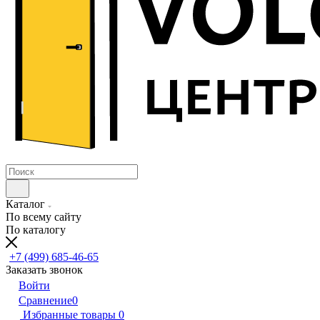
Каталог
По всему сайту
По каталогу
+7 (499) 685-46-65
Заказать звонок
Войти
Сравнение
0
Избранные товары
0