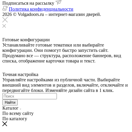
Подписаться на рассылку
Политика конфиденциальности
2026 © Volgadoors.ru – интернет-магазин дверей.
Готовые конфигурации
Устанавливайте готовые тематики или выбирайте
конфигурации. Они помогут быстро запустить сайт.
Продумано все — структура, расположение баннеров, вид
списка, отображение карточки товара и текст.
Точная настройка
Управляйте настройками из публичной части. Выбирайте
внешний вид элементов и разделов, включайте, отключайте и
передвигайте блоки. Изменяйте дизайн сайта в 1 клик.
Найти
Каталог
По всему сайту
По каталогу