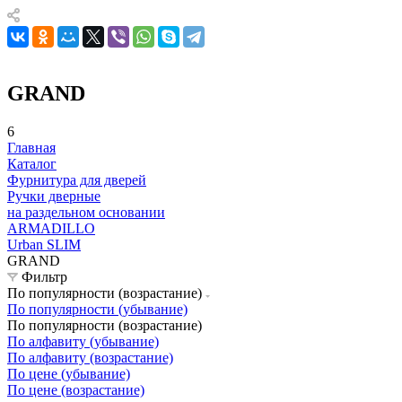
GRAND
6
Главная
Каталог
Фурнитура для дверей
Ручки дверные
на раздельном основании
ARMADILLO
Urban SLIM
GRAND
Фильтр
По популярности (возрастание)
По популярности (убывание)
По популярности (возрастание)
По алфавиту (убывание)
По алфавиту (возрастание)
По цене (убывание)
По цене (возрастание)