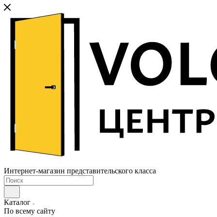
Интернет-магазин представительского класса
Каталог
По всему сайту