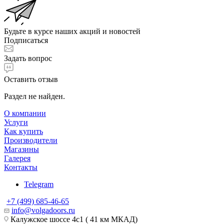
Будьте в курсе наших акций и новостей
Подписаться
Задать вопрос
Оставить отзыв
Раздел не найден.
О компании
Услуги
Как купить
Производители
Магазины
Галерея
Контакты
Telegram
+7 (499) 685-46-65
info@volgadoors.ru
Калужское шоссе 4с1 ( 41 км МКАД)