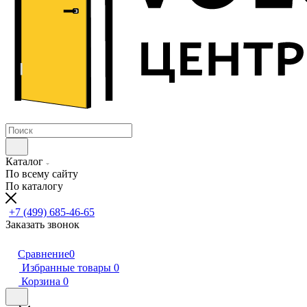
Каталог
По всему сайту
По каталогу
+7 (499) 685-46-65
Заказать звонок
Сравнение
0
Избранные товары
0
Корзина
0