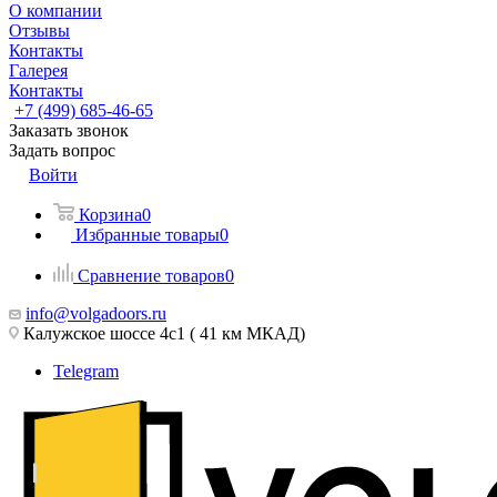
О компании
Отзывы
Контакты
Галерея
Контакты
+7 (499) 685-46-65
Заказать звонок
Задать вопрос
Войти
Корзина
0
Избранные товары
0
Сравнение товаров
0
info@volgadoors.ru
Калужское шоссе 4с1 ( 41 км МКАД)
Telegram