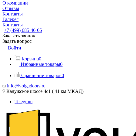
О компании
Отзывы
Контакты
Галерея
Контакты
+7 (499) 685-46-65
Заказать звонок
Задать вопрос
Войти
Корзина
0
Избранные товары
0
Сравнение товаров
0
info@volgadoors.ru
Калужское шоссе 4с1 ( 41 км МКАД)
Telegram