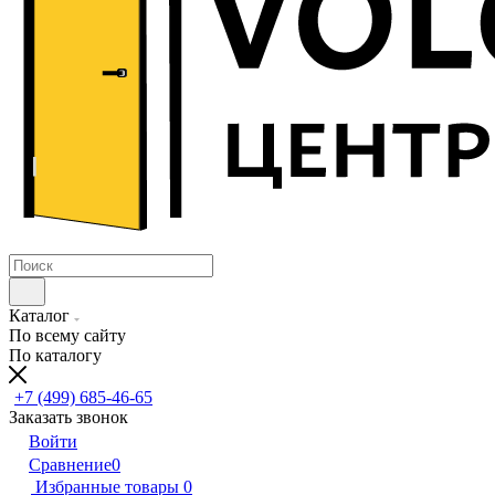
Каталог
По всему сайту
По каталогу
+7 (499) 685-46-65
Заказать звонок
Войти
Сравнение
0
Избранные товары
0