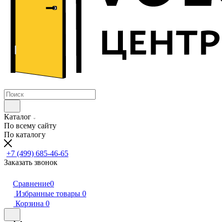
Каталог
По всему сайту
По каталогу
+7 (499) 685-46-65
Заказать звонок
Сравнение
0
Избранные товары
0
Корзина
0