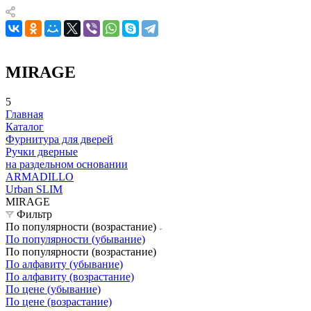
MIRAGE
5
Главная
Каталог
Фурнитура для дверей
Ручки дверные
на раздельном основании
ARMADILLO
Urban SLIM
MIRAGE
Фильтр
По популярности (возрастание)
По популярности (убывание)
По популярности (возрастание)
По алфавиту (убывание)
По алфавиту (возрастание)
По цене (убывание)
По цене (возрастание)