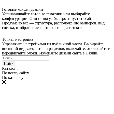
Готовые конфигурации
Устанавливайте готовые тематики или выбирайте
конфигурации. Они помогут быстро запустить сайт.
Продумано все — структура, расположение баннеров, вид
списка, отображение карточки товара и текст.
Точная настройка
Управляйте настройками из публичной части. Выбирайте
внешний вид элементов и разделов, включайте, отключайте и
передвигайте блоки. Изменяйте дизайн сайта в 1 клик.
Найти
Каталог
По всему сайту
По каталогу