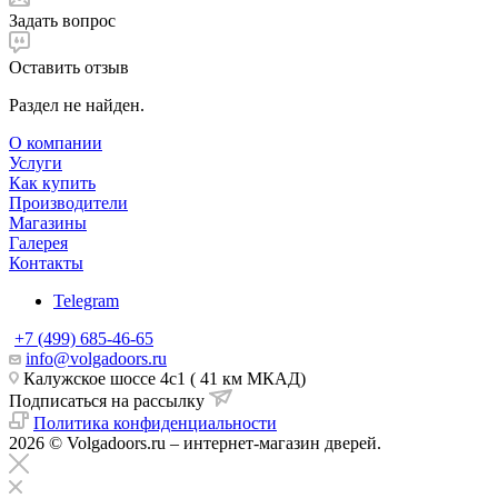
Задать вопрос
Оставить отзыв
Раздел не найден.
О компании
Услуги
Как купить
Производители
Магазины
Галерея
Контакты
Telegram
+7 (499) 685-46-65
info@volgadoors.ru
Калужское шоссе 4с1 ( 41 км МКАД)
Подписаться на рассылку
Политика конфиденциальности
2026 © Volgadoors.ru – интернет-магазин дверей.