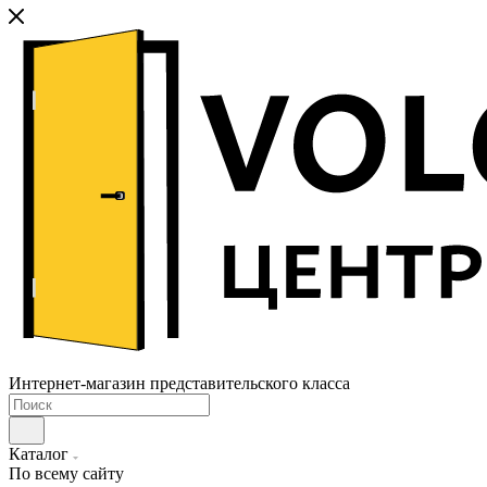
Интернет-магазин представительского класса
Каталог
По всему сайту