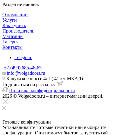
Раздел не найден.
О компании
Услуги
Как купить
Производители
Магазины
Галерея
Контакты
Telegram
+7 (499) 685-46-65
info@volgadoors.ru
Калужское шоссе 4с1 ( 41 км МКАД)
Подписаться на рассылку
Политика конфиденциальности
2026 © Volgadoors.ru – интернет-магазин дверей.
Готовые конфигурации
Устанавливайте готовые тематики или выбирайте
конфигурации. Они помогут быстро запустить сайт.