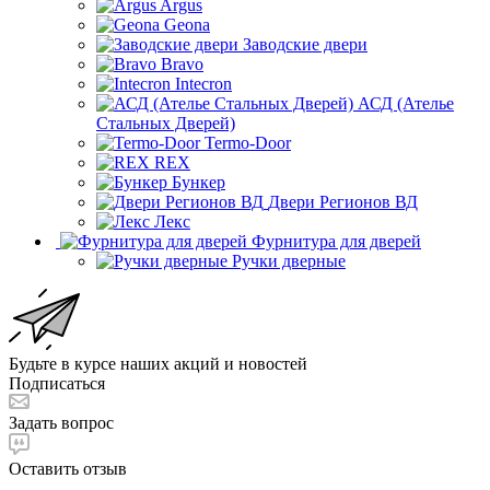
Argus
Geona
Заводские двери
Bravo
Intecron
АСД (Ателье
Стальных Дверей)
Termo-Door
REX
Бункер
Двери Регионов ВД
Лекс
Фурнитура для дверей
Ручки дверные
Будьте в курсе наших акций и новостей
Подписаться
Задать вопрос
Оставить отзыв