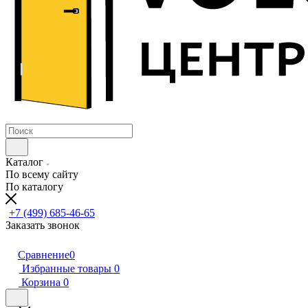
Каталог
По всему сайту
По каталогу
+7 (499) 685-46-65
Заказать звонок
Сравнение
0
Избранные товары
0
Корзина
0