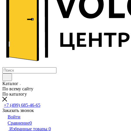
Каталог
По всему сайту
По каталогу
+7 (499) 685-46-65
Заказать звонок
Войти
Сравнение
0
Избранные товары
0