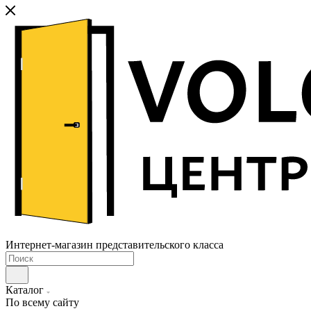
Интернет-магазин представительского класса
Каталог
По всему сайту