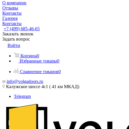
О компании
Отзывы
Контакты
Галерея
Контакты
+7 (499) 685-46-65
Заказать звонок
Задать вопрос
Войти
Корзина
0
Избранные товары
0
Сравнение товаров
0
info@volgadoors.ru
Калужское шоссе 4с1 ( 41 км МКАД)
Telegram