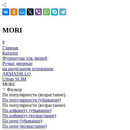
MORI
8
Главная
Каталог
Фурнитура для дверей
Ручки дверные
на раздельном основании
ARMADILLO
Urban SLIM
MORI
Фильтр
По популярности (возрастание)
По популярности (убывание)
По популярности (возрастание)
По алфавиту (убывание)
По алфавиту (возрастание)
По цене (убывание)
По цене (возрастание)