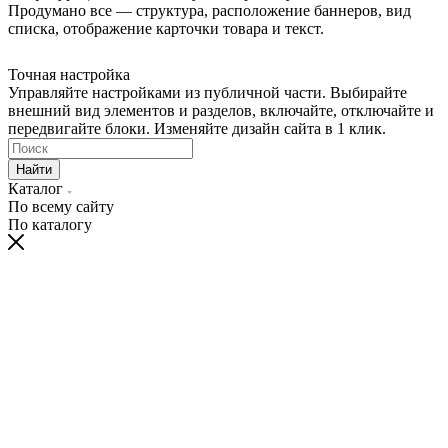
Продумано все — структура, расположение баннеров, вид
списка, отображение карточки товара и текст.
Точная настройка
Управляйте настройками из публичной части. Выбирайте
внешний вид элементов и разделов, включайте, отключайте и
передвигайте блоки. Изменяйте дизайн сайта в 1 клик.
Найти
Каталог
По всему сайту
По каталогу