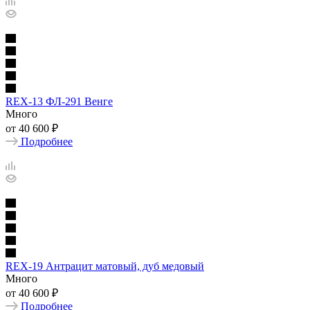
REX-13 ФЛ-291 Венге
Много
от
40 600 ₽
Подробнее
REX-19 Антрацит матовый, дуб медовый
Много
от
40 600 ₽
Подробнее