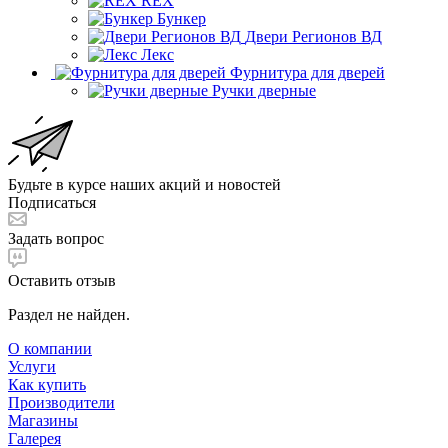
REX
Бункер
Двери Регионов ВД
Лекс
Фурнитура для дверей
Ручки дверные
Будьте в курсе наших акций и новостей
Подписаться
Задать вопрос
Оставить отзыв
Раздел не найден.
О компании
Услуги
Как купить
Производители
Магазины
Галерея