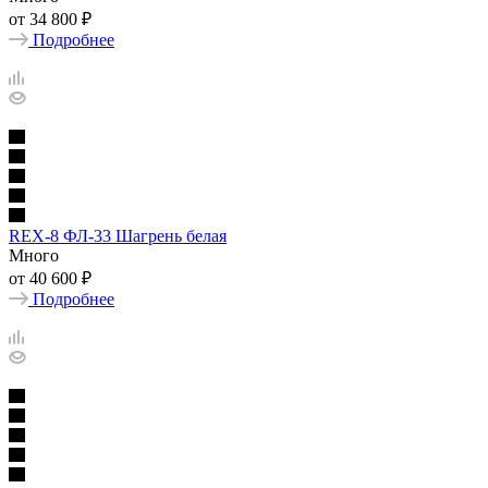
от
34 800 ₽
Подробнее
REX-8 ФЛ-33 Шагрень белая
Много
от
40 600 ₽
Подробнее