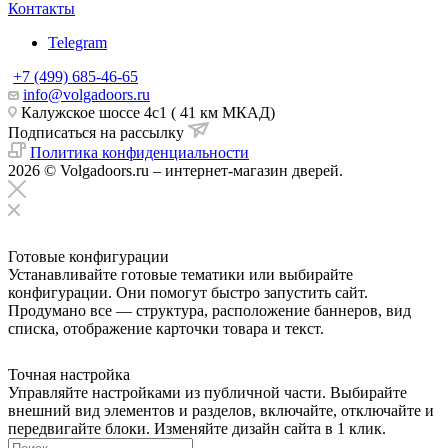
Контакты
Telegram
+7 (499) 685-46-65
info@volgadoors.ru
Калужское шоссе 4с1 ( 41 км МКАД)
Подписаться на рассылку
Политика конфиденциальности
2026 © Volgadoors.ru – интернет-магазин дверей.
Готовые конфигурации
Устанавливайте готовые тематики или выбирайте
конфигурации. Они помогут быстро запустить сайт.
Продумано все — структура, расположение баннеров, вид
списка, отображение карточки товара и текст.
Точная настройка
Управляйте настройками из публичной части. Выбирайте
внешний вид элементов и разделов, включайте, отключайте и
передвигайте блоки. Изменяйте дизайн сайта в 1 клик.