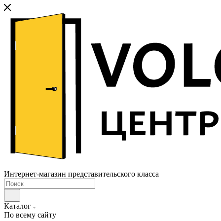
Интернет-магазин представительского класса
Каталог
По всему сайту