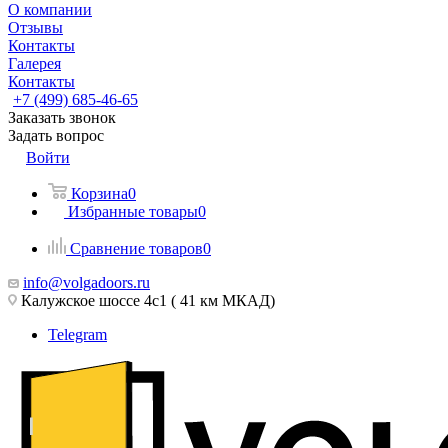
О компании
Отзывы
Контакты
Галерея
Контакты
+7 (499) 685-46-65
Заказать звонок
Задать вопрос
Войти
Корзина
0
Избранные товары
0
Сравнение товаров
0
info@volgadoors.ru
Калужское шоссе 4с1 ( 41 км МКАД)
Telegram