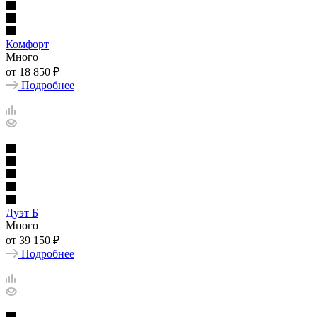
Комфорт
Много
от
18 850 ₽
Подробнее
Дуэт Б
Много
от
39 150 ₽
Подробнее