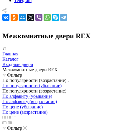
Telegram
Межкомнатные двери REX
71
Главная
Каталог
Входные двери
Межкомнатные двери REX
Фильтр
По популярности (возрастание)
По популярности (убывание)
По популярности (возрастание)
По алфавиту (убывание)
По алфавиту (возрастание)
По цене (убывание)
По цене (возрастание)
Фильтр