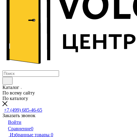
Каталог
По всему сайту
По каталогу
+7 (499) 685-46-65
Заказать звонок
Войти
Сравнение
0
Избранные товары
0