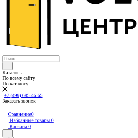
Каталог
По всему сайту
По каталогу
+7 (499) 685-46-65
Заказать звонок
Сравнение
0
Избранные товары
0
Корзина
0