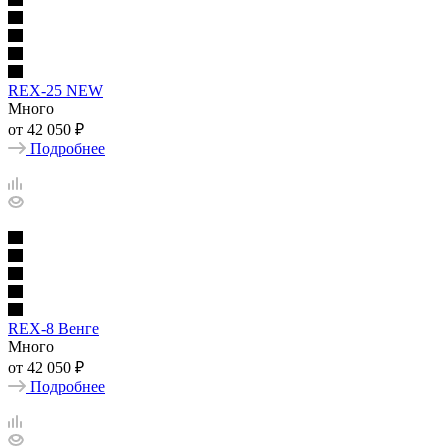
REX-25 NEW
Много
от
42 050 ₽
Подробнее
REX-8 Венге
Много
от
42 050 ₽
Подробнее