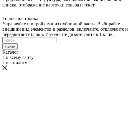
списка, отображение карточки товара и текст.
Точная настройка
Управляйте настройками из публичной части. Выбирайте
внешний вид элементов и разделов, включайте, отключайте и
передвигайте блоки. Изменяйте дизайн сайта в 1 клик.
Найти
Каталог
По всему сайту
По каталогу