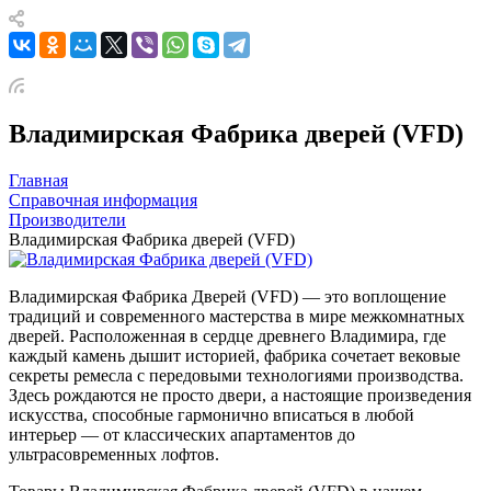
Владимирская Фабрика дверей (VFD)
Главная
Справочная информация
Производители
Владимирская Фабрика дверей (VFD)
Владимирская Фабрика Дверей (VFD) — это воплощение
традиций и современного мастерства в мире межкомнатных
дверей. Расположенная в сердце древнего Владимира, где
каждый камень дышит историей, фабрика сочетает вековые
секреты ремесла с передовыми технологиями производства.
Здесь рождаются не просто двери, а настоящие произведения
искусства, способные гармонично вписаться в любой
интерьер — от классических апартаментов до
ультрасовременных лофтов.