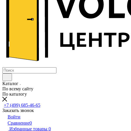
Каталог
По всему сайту
По каталогу
+7 (499) 685-46-65
Заказать звонок
Войти
Сравнение
0
Избранные товары
0