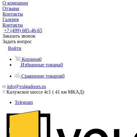
О компании
Отзывы
Контакты
Галерея
Контакты
+7 (499) 685-46-65
Заказать звонок
Задать вопрос
Войти
Корзина
0
Избранные товары
0
Сравнение товаров
0
info@volgadoors.ru
Калужское шоссе 4с1 ( 41 км МКАД)
Telegram