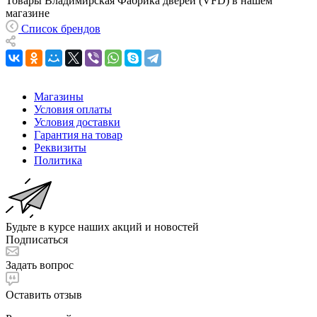
Товары Владимирская Фабрика дверей (VFD) в нашем
магазине
Список брендов
Магазины
Условия оплаты
Условия доставки
Гарантия на товар
Реквизиты
Политика
Будьте в курсе наших акций и новостей
Подписаться
Задать вопрос
Оставить отзыв