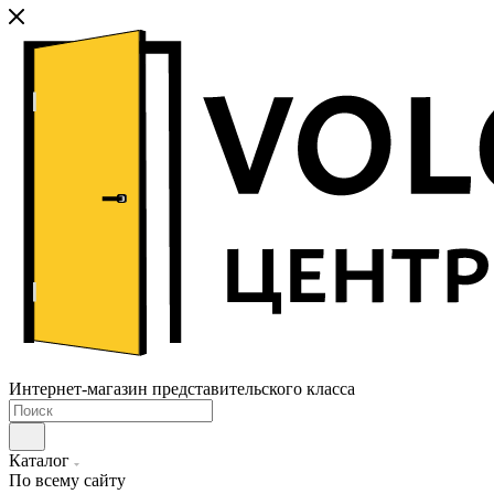
Интернет-магазин представительского класса
Каталог
По всему сайту