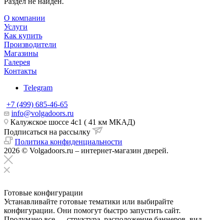
Раздел не найден.
О компании
Услуги
Как купить
Производители
Магазины
Галерея
Контакты
Telegram
+7 (499) 685-46-65
info@volgadoors.ru
Калужское шоссе 4с1 ( 41 км МКАД)
Подписаться на рассылку
Политика конфиденциальности
2026 © Volgadoors.ru – интернет-магазин дверей.
Готовые конфигурации
Устанавливайте готовые тематики или выбирайте
конфигурации. Они помогут быстро запустить сайт.
Продумано все — структура, расположение баннеров, вид