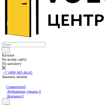
Каталог
По всему сайту
По каталогу
+7 (499) 685-46-65
Заказать звонок
Сравнение
0
Избранные товары
0
Корзина
0