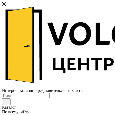
Интернет-магазин представительского класса
Каталог
По всему сайту