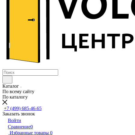
Каталог
По всему сайту
По каталогу
+7 (499) 685-46-65
Заказать звонок
Войти
Сравнение
0
Избранные товары
0