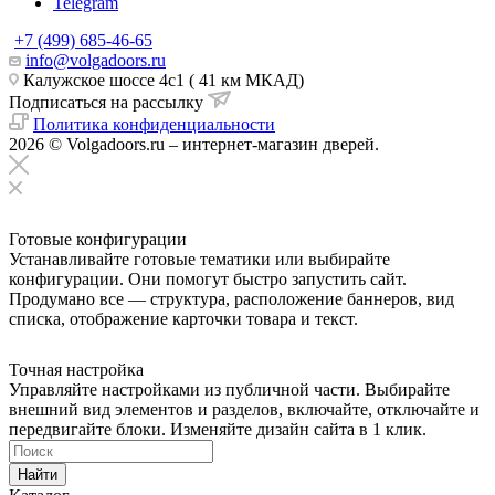
Telegram
+7 (499) 685-46-65
info@volgadoors.ru
Калужское шоссе 4с1 ( 41 км МКАД)
Подписаться на рассылку
Политика конфиденциальности
2026 © Volgadoors.ru – интернет-магазин дверей.
Готовые конфигурации
Устанавливайте готовые тематики или выбирайте
конфигурации. Они помогут быстро запустить сайт.
Продумано все — структура, расположение баннеров, вид
списка, отображение карточки товара и текст.
Точная настройка
Управляйте настройками из публичной части. Выбирайте
внешний вид элементов и разделов, включайте, отключайте и
передвигайте блоки. Изменяйте дизайн сайта в 1 клик.
Найти