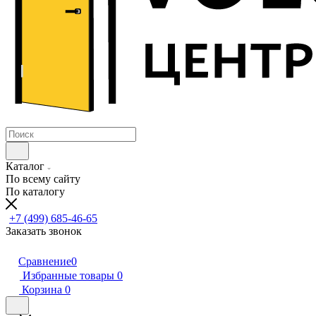
Каталог
По всему сайту
По каталогу
+7 (499) 685-46-65
Заказать звонок
Сравнение
0
Избранные товары
0
Корзина
0