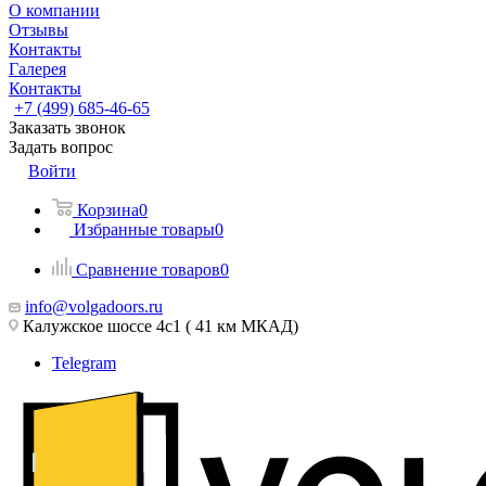
О компании
Отзывы
Контакты
Галерея
Контакты
+7 (499) 685-46-65
Заказать звонок
Задать вопрос
Войти
Корзина
0
Избранные товары
0
Сравнение товаров
0
info@volgadoors.ru
Калужское шоссе 4с1 ( 41 км МКАД)
Telegram