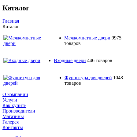
Каталог
Главная
Каталог
Межкомнатные двери
9975
товаров
Входные двери
446 товаров
Фурнитура для дверей
1048
товаров
О компании
Услуги
Как купить
Производители
Магазины
Галерея
Контакты