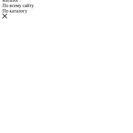
Каталог
По всему сайту
По каталогу