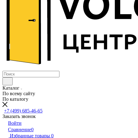
Каталог
По всему сайту
По каталогу
+7 (499) 685-46-65
Заказать звонок
Войти
Сравнение
0
Избранные товары
0