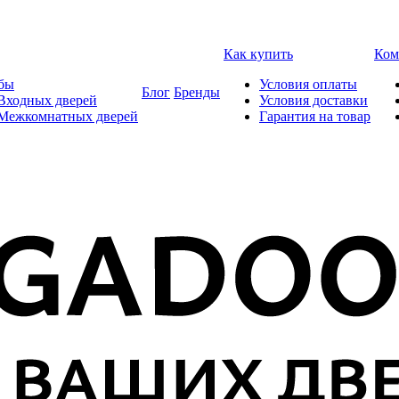
Как купить
Ком
бы
Условия оплаты
Блог
Бренды
Входных дверей
Условия доставки
 Межкомнатных дверей
Гарантия на товар