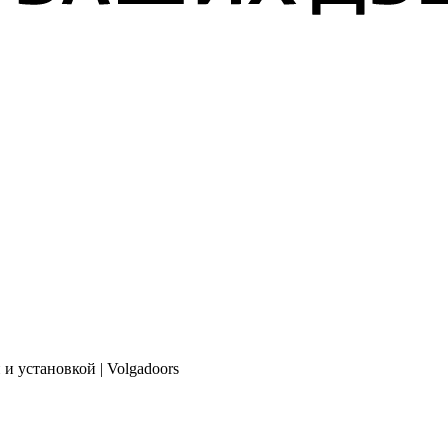
и установкой | Volgadoors