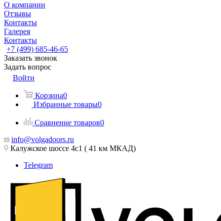
О компании
Отзывы
Контакты
Галерея
Контакты
+7 (499) 685-46-65
Заказать звонок
Задать вопрос
Войти
Корзина
0
Избранные товары
0
Сравнение товаров
0
info@volgadoors.ru
Калужское шоссе 4с1 ( 41 км МКАД)
Telegram