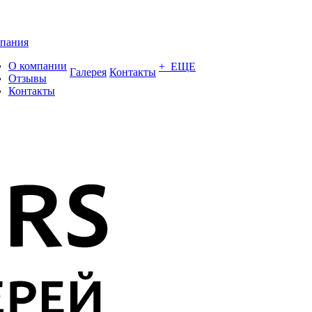
пания
О компании
+ ЕЩЕ
Галерея
Контакты
Отзывы
Контакты