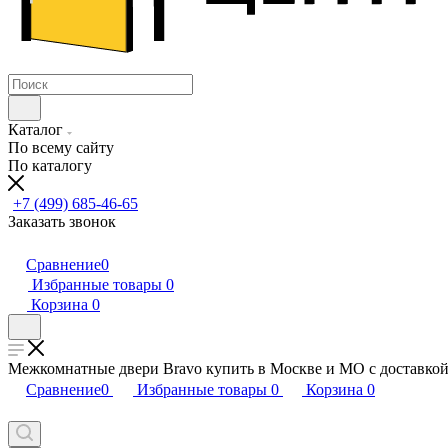
Каталог
По всему сайту
По каталогу
+7 (499) 685-46-65
Заказать звонок
Сравнение
0
Избранные товары
0
Корзина
0
Межкомнатные двери Bravo купить в Москве и МО с доставкой 
Сравнение
0
Избранные товары
0
Корзина
0