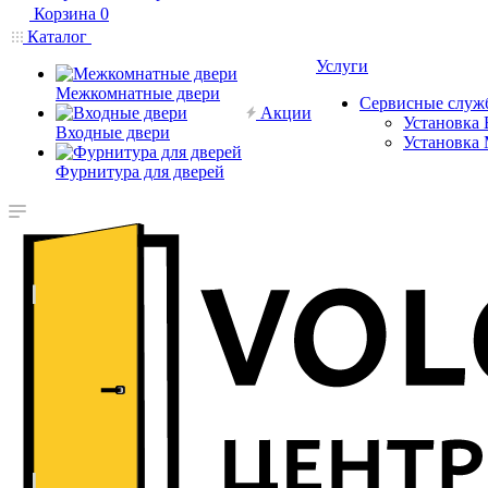
Корзина
0
Каталог
Услуги
Межкомнатные двери
Сервисные служ
Акции
Установка 
Входные двери
Установка
Фурнитура для дверей