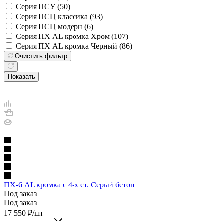
Серия ПСУ (
50
)
Серия ПСЦ классика (
93
)
Серия ПСЦ модерн (
6
)
Серия ПХ AL кромка Хром (
107
)
Серия ПХ AL кромка Черный (
86
)
Очистить фильтр
Показать
ПХ-6 AL кромка с 4-х ст. Серый бетон
Под заказ
Под заказ
17 550
₽
/шт