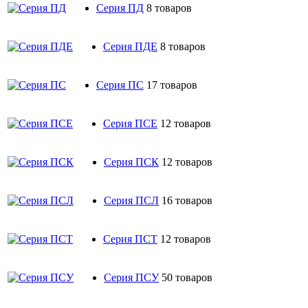
Серия ПД
8 товаров
Серия ПДЕ
8 товаров
Серия ПС
17 товаров
Серия ПСЕ
12 товаров
Серия ПСК
12 товаров
Серия ПСЛ
16 товаров
Серия ПСТ
12 товаров
Серия ПСУ
50 товаров