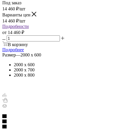
Под заказ
14 460
₽
/шт
Варианты цен
14 460
₽
/шт
Подробности
от
14 460 ₽
В корзину
Подробнее
Размер
—
2000 х 600
2000 х 600
2000 х 700
2000 х 800