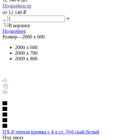
Подробности
от
12 140 ₽
В корзину
Подробнее
Размер
—
2000 х 600
2000 х 600
2000 х 700
2000 х 800
ПХ-8 черная кромка с 4-х ст. Дуб скай белый
Под заказ