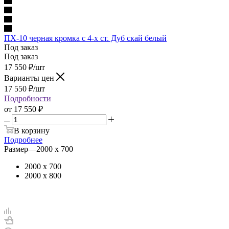
ПХ-10 черная кромка с 4-х ст. Дуб скай белый
Под заказ
Под заказ
17 550
₽
/шт
Варианты цен
17 550
₽
/шт
Подробности
от
17 550 ₽
В корзину
Подробнее
Размер
—
2000 х 700
2000 х 700
2000 х 800