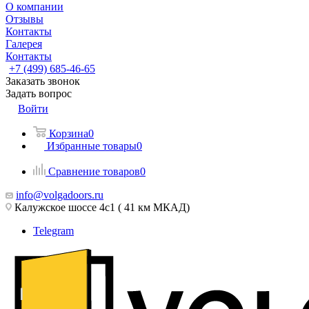
О компании
Отзывы
Контакты
Галерея
Контакты
+7 (499) 685-46-65
Заказать звонок
Задать вопрос
Войти
Корзина
0
Избранные товары
0
Сравнение товаров
0
info@volgadoors.ru
Калужское шоссе 4с1 ( 41 км МКАД)
Telegram