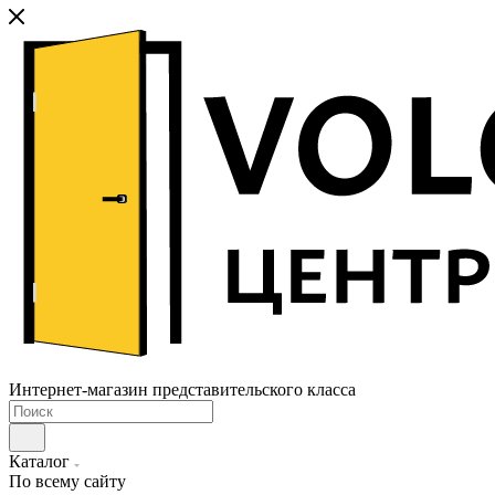
Интернет-магазин представительского класса
Каталог
По всему сайту