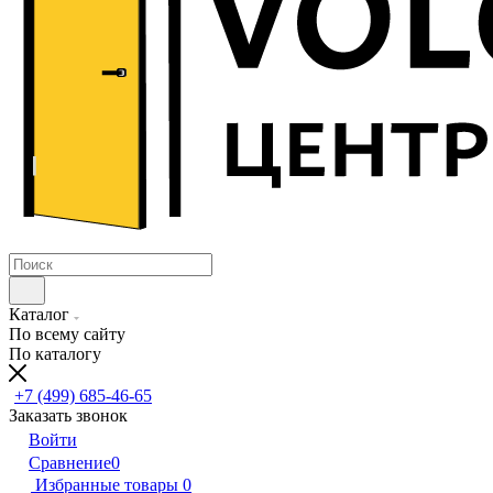
Каталог
По всему сайту
По каталогу
+7 (499) 685-46-65
Заказать звонок
Войти
Сравнение
0
Избранные товары
0