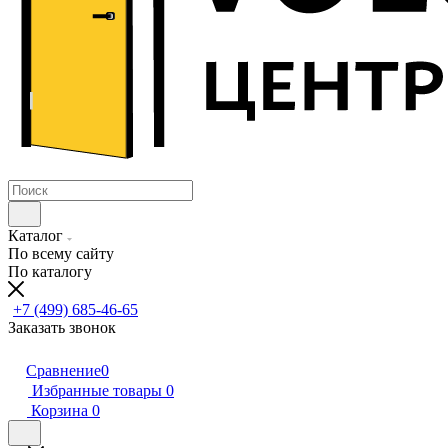
Каталог
По всему сайту
По каталогу
+7 (499) 685-46-65
Заказать звонок
Сравнение
0
Избранные товары
0
Корзина
0