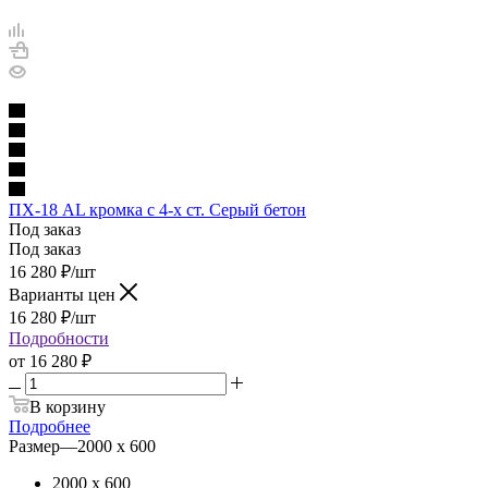
ПХ-18 AL кромка с 4-х ст. Серый бетон
Под заказ
Под заказ
16 280
₽
/шт
Варианты цен
16 280
₽
/шт
Подробности
от
16 280 ₽
В корзину
Подробнее
Размер
—
2000 х 600
2000 х 600