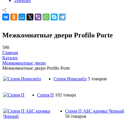
Telegram
Межкомнатные двери Profilo Porte
590
Главная
Каталог
Межкомнатные двери
Межкомнатные двери Profilo Porte
Серия Инвизибл
5 товаров
Серия П
102 товара
Серия П АБС кромка Черный
56 товаров