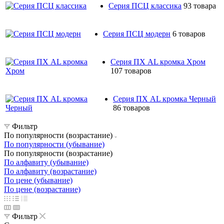
Серия ПСЦ классика
93 товара
Серия ПСЦ модерн
6 товаров
Серия ПХ AL кромка Хром
107 товаров
Серия ПХ AL кромка Черный
86 товаров
Фильтр
По популярности (возрастание)
По популярности (убывание)
По популярности (возрастание)
По алфавиту (убывание)
По алфавиту (возрастание)
По цене (убывание)
По цене (возрастание)
Фильтр