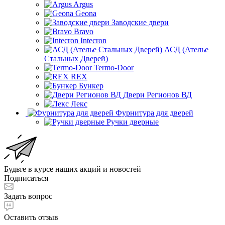
Argus
Geona
Заводские двери
Bravo
Intecron
АСД (Ателье
Стальных Дверей)
Termo-Door
REX
Бункер
Двери Регионов ВД
Лекс
Фурнитура для дверей
Ручки дверные
Будьте в курсе наших акций и новостей
Подписаться
Задать вопрос
Оставить отзыв