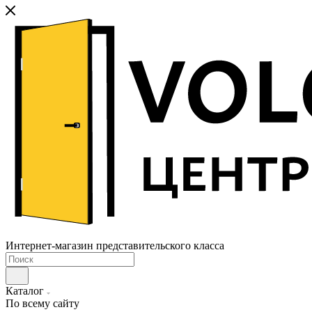
Интернет-магазин представительского класса
Каталог
По всему сайту