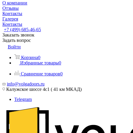
О компании
Отзывы
Контакты
Галерея
Контакты
+7 (499) 685-46-65
Заказать звонок
Задать вопрос
Войти
Корзина
0
Избранные товары
0
Сравнение товаров
0
info@volgadoors.ru
Калужское шоссе 4с1 ( 41 км МКАД)
Telegram