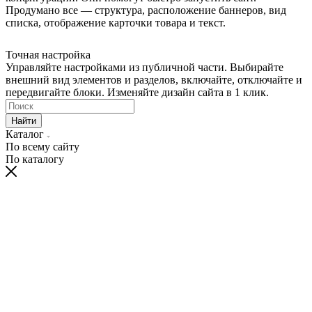
Продумано все — структура, расположение баннеров, вид
списка, отображение карточки товара и текст.
Точная настройка
Управляйте настройками из публичной части. Выбирайте
внешний вид элементов и разделов, включайте, отключайте и
передвигайте блоки. Изменяйте дизайн сайта в 1 клик.
Найти
Каталог
По всему сайту
По каталогу