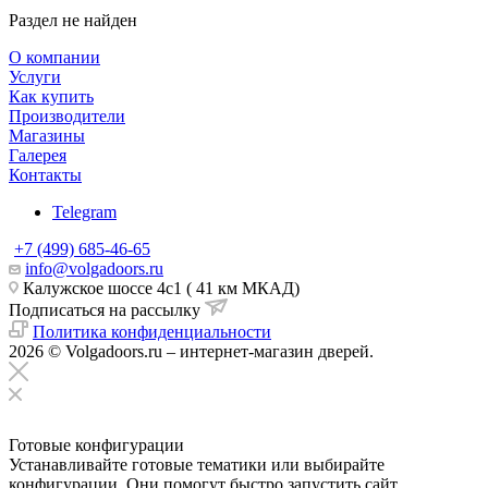
Раздел не найден
О компании
Услуги
Как купить
Производители
Магазины
Галерея
Контакты
Telegram
+7 (499) 685-46-65
info@volgadoors.ru
Калужское шоссе 4с1 ( 41 км МКАД)
Подписаться на рассылку
Политика конфиденциальности
2026 © Volgadoors.ru – интернет-магазин дверей.
Готовые конфигурации
Устанавливайте готовые тематики или выбирайте
конфигурации. Они помогут быстро запустить сайт.