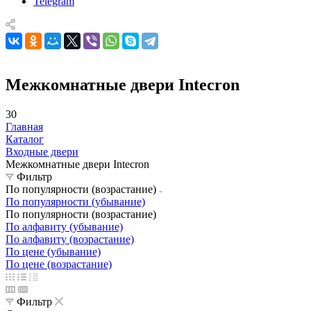
Telegram
Межкомнатные двери Intecron
30
Главная
Каталог
Входные двери
Межкомнатные двери Intecron
Фильтр
По популярности (возрастание)
По популярности (убывание)
По популярности (возрастание)
По алфавиту (убывание)
По алфавиту (возрастание)
По цене (убывание)
По цене (возрастание)
Фильтр