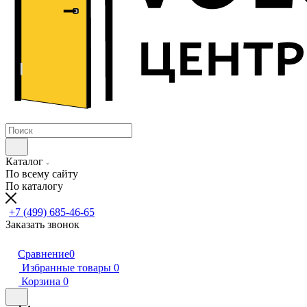
Каталог
По всему сайту
По каталогу
+7 (499) 685-46-65
Заказать звонок
Сравнение
0
Избранные товары
0
Корзина
0