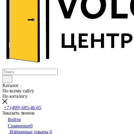
Каталог
По всему сайту
По каталогу
+7 (499) 685-46-65
Заказать звонок
Войти
Сравнение
0
Избранные товары
0