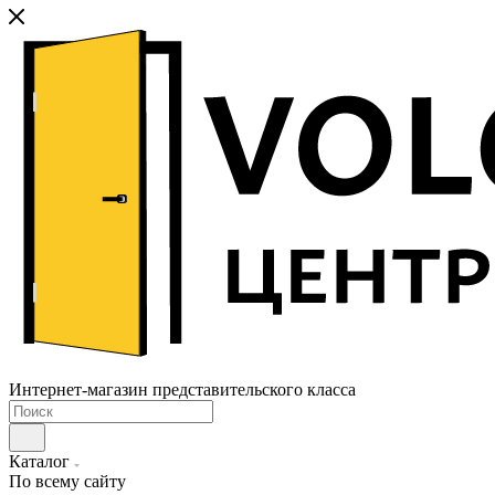
Интернет-магазин представительского класса
Каталог
По всему сайту