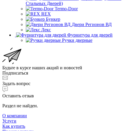
Стальных Дверей)
Termo-Door
REX
Бункер
Двери Регионов ВД
Лекс
Фурнитура для дверей
Ручки дверные
Будьте в курсе наших акций и новостей
Подписаться
Задать вопрос
Оставить отзыв
Раздел не найден.
О компании
Услуги
Как купить