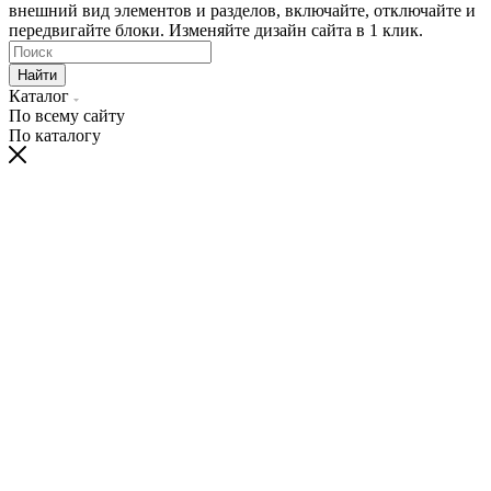
внешний вид элементов и разделов, включайте, отключайте и
передвигайте блоки. Изменяйте дизайн сайта в 1 клик.
Найти
Каталог
По всему сайту
По каталогу