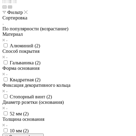
Фильтр
Сортировка
По популярности (возрастание)
Материал
Алюминий (
2
)
Способ покрытия
Гальваника (
2
)
Форма основания
Квадратная (
2
)
Фиксация декоративного кольца
Стопорный винт (
2
)
Диаметр розетки (основания)
52 мм (
2
)
Толщина основания
10 мм (
2
)