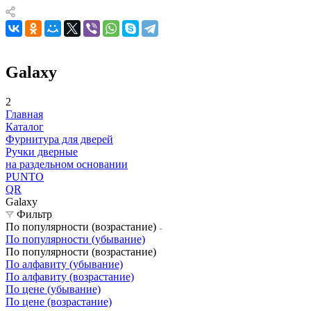
Galaxy
2
Главная
Каталог
Фурнитура для дверей
Ручки дверные
на раздельном основании
PUNTO
QR
Galaxy
Фильтр
По популярности (возрастание)
По популярности (убывание)
По популярности (возрастание)
По алфавиту (убывание)
По алфавиту (возрастание)
По цене (убывание)
По цене (возрастание)