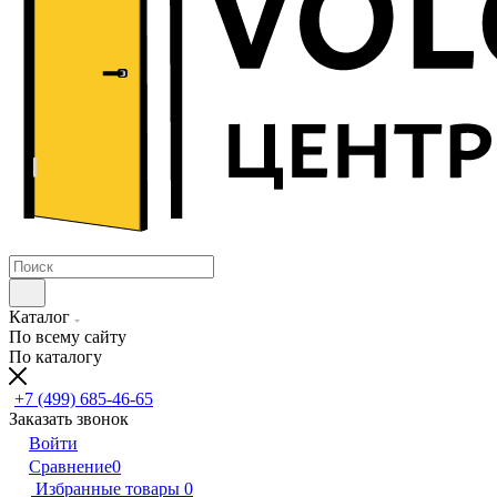
Каталог
По всему сайту
По каталогу
+7 (499) 685-46-65
Заказать звонок
Войти
Сравнение
0
Избранные товары
0