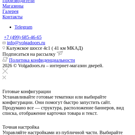
Производители
Магазины
Галерея
Контакты
Telegram
+7 (499) 685-46-65
info@volgadoors.ru
Калужское шоссе 4с1 ( 41 км МКАД)
Подписаться на рассылку
Политика конфиденциальности
2026 © Volgadoors.ru – интернет-магазин дверей.
Готовые конфигурации
Устанавливайте готовые тематики или выбирайте
конфигурации. Они помогут быстро запустить сайт.
Продумано все — структура, расположение баннеров, вид
списка, отображение карточки товара и текст.
Точная настройка
Управляйте настройками из публичной части. Выбирайте