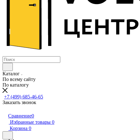
Каталог
По всему сайту
По каталогу
+7 (499) 685-46-65
Заказать звонок
Сравнение
0
Избранные товары
0
Корзина
0