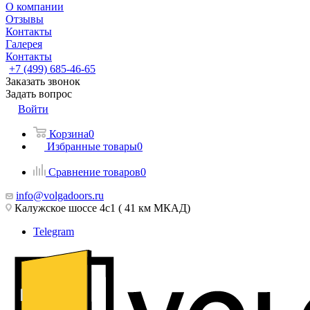
О компании
Отзывы
Контакты
Галерея
Контакты
+7 (499) 685-46-65
Заказать звонок
Задать вопрос
Войти
Корзина
0
Избранные товары
0
Сравнение товаров
0
info@volgadoors.ru
Калужское шоссе 4с1 ( 41 км МКАД)
Telegram