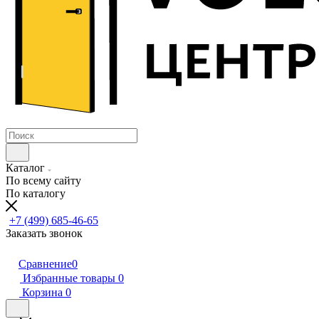
Каталог
По всему сайту
По каталогу
+7 (499) 685-46-65
Заказать звонок
Сравнение
0
Избранные товары
0
Корзина
0