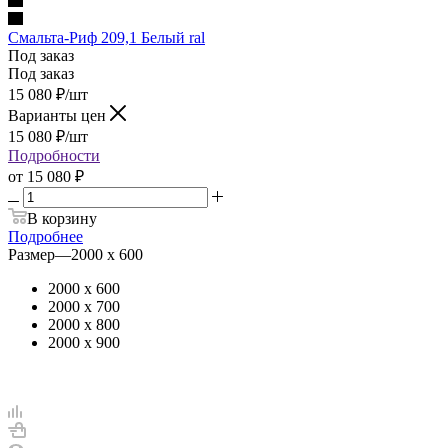
Смальта-Риф 209,1 Белый ral
Под заказ
Под заказ
15 080
₽
/шт
Варианты цен
15 080
₽
/шт
Подробности
от
15 080 ₽
В корзину
Подробнее
Размер
—
2000 х 600
2000 х 600
2000 х 700
2000 х 800
2000 х 900