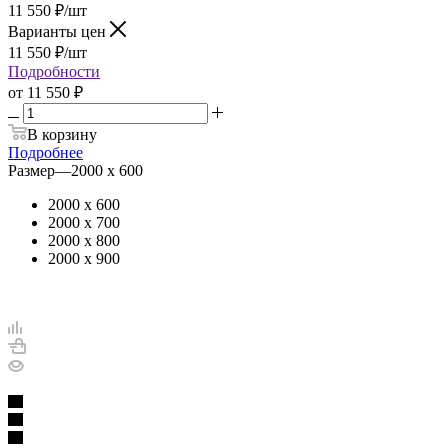
11 550
₽
/шт
Варианты цен
11 550
₽
/шт
Подробности
от
11 550 ₽
В корзину
Подробнее
Размер
—
2000 х 600
2000 х 600
2000 х 700
2000 х 800
2000 х 900