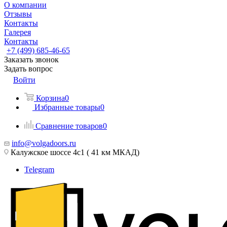
О компании
Отзывы
Контакты
Галерея
Контакты
+7 (499) 685-46-65
Заказать звонок
Задать вопрос
Войти
Корзина
0
Избранные товары
0
Сравнение товаров
0
info@volgadoors.ru
Калужское шоссе 4с1 ( 41 км МКАД)
Telegram