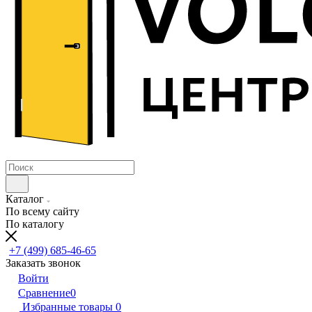
Каталог
По всему сайту
По каталогу
+7 (499) 685-46-65
Заказать звонок
Войти
Сравнение
0
Избранные товары
0