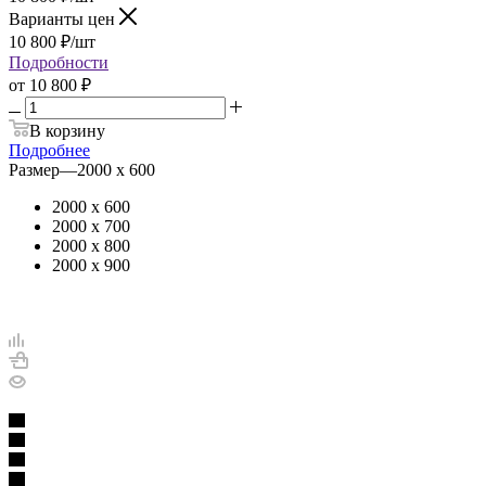
Варианты цен
10 800
₽
/шт
Подробности
от
10 800 ₽
В корзину
Подробнее
Размер
—
2000 х 600
2000 х 600
2000 х 700
2000 х 800
2000 х 900