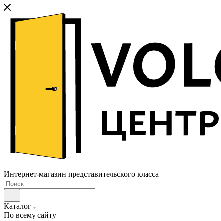
Интернет-магазин представительского класса
Каталог
По всему сайту