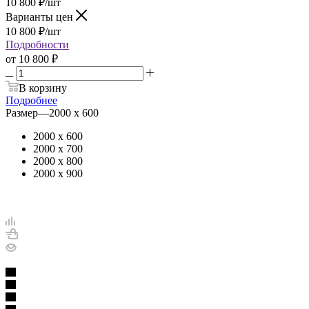
10 800
₽
/шт
Варианты цен
10 800
₽
/шт
Подробности
от
10 800 ₽
В корзину
Подробнее
Размер
—
2000 х 600
2000 х 600
2000 х 700
2000 х 800
2000 х 900