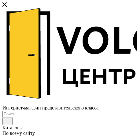
Интернет-магазин представительского класса
Каталог
По всему сайту