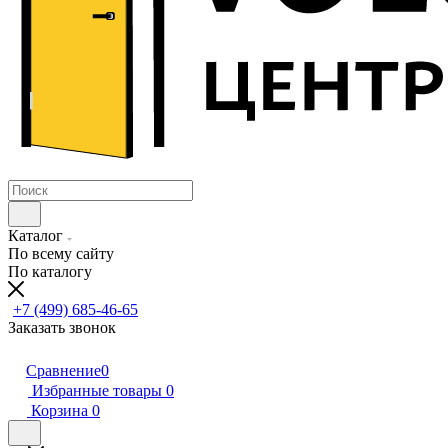
Каталог
По всему сайту
По каталогу
+7 (499) 685-46-65
Заказать звонок
Сравнение
0
Избранные товары
0
Корзина
0