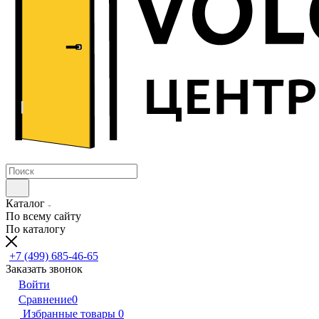
Каталог
По всему сайту
По каталогу
+7 (499) 685-46-65
Заказать звонок
Войти
Сравнение
0
Избранные товары
0