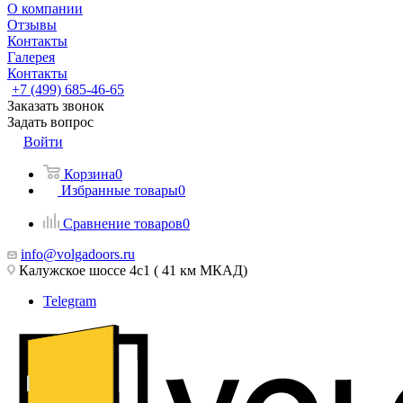
О компании
Отзывы
Контакты
Галерея
Контакты
+7 (499) 685-46-65
Заказать звонок
Задать вопрос
Войти
Корзина
0
Избранные товары
0
Сравнение товаров
0
info@volgadoors.ru
Калужское шоссе 4с1 ( 41 км МКАД)
Telegram