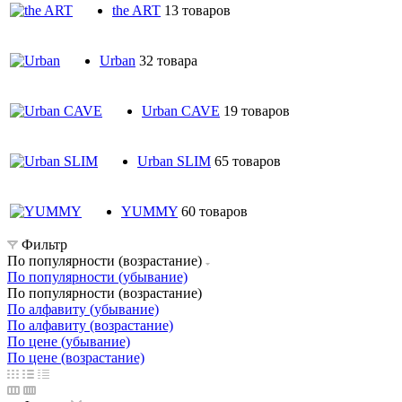
the ART
13 товаров
Urban
32 товара
Urban CAVE
19 товаров
Urban SLIM
65 товаров
YUMMY
60 товаров
Фильтр
По популярности (возрастание)
По популярности (убывание)
По популярности (возрастание)
По алфавиту (убывание)
По алфавиту (возрастание)
По цене (убывание)
По цене (возрастание)