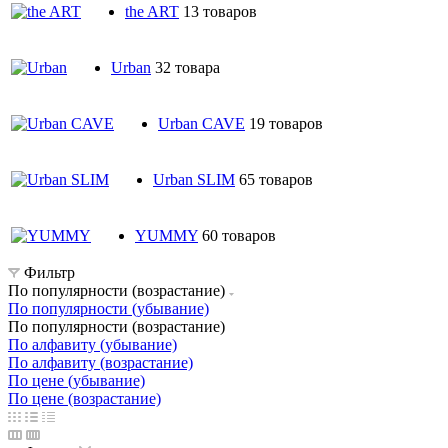
the ART
13 товаров
Urban
32 товара
Urban CAVE
19 товаров
Urban SLIM
65 товаров
YUMMY
60 товаров
Фильтр
По популярности (возрастание)
По популярности (убывание)
По популярности (возрастание)
По алфавиту (убывание)
По алфавиту (возрастание)
По цене (убывание)
По цене (возрастание)