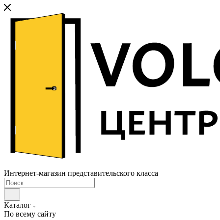
Интернет-магазин представительского класса
Каталог
По всему сайту