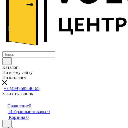
Каталог
По всему сайту
По каталогу
+7 (499) 685-46-65
Заказать звонок
Сравнение
0
Избранные товары
0
Корзина
0