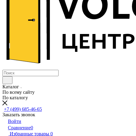
Каталог
По всему сайту
По каталогу
+7 (499) 685-46-65
Заказать звонок
Войти
Сравнение
0
Избранные товары
0