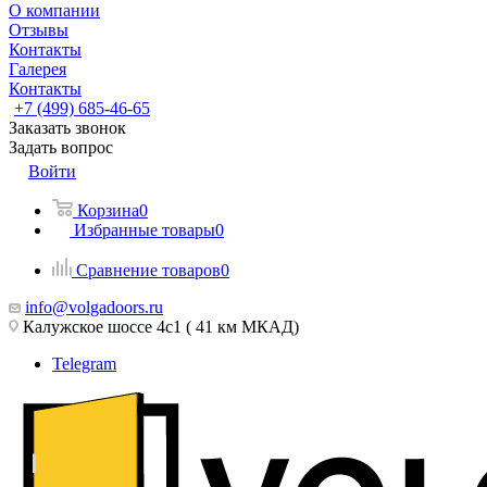
О компании
Отзывы
Контакты
Галерея
Контакты
+7 (499) 685-46-65
Заказать звонок
Задать вопрос
Войти
Корзина
0
Избранные товары
0
Сравнение товаров
0
info@volgadoors.ru
Калужское шоссе 4с1 ( 41 км МКАД)
Telegram