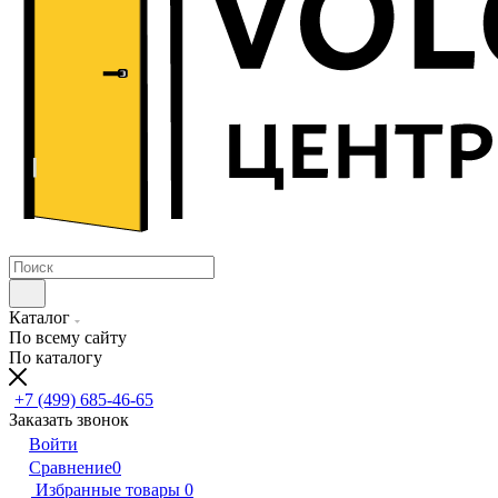
Каталог
По всему сайту
По каталогу
+7 (499) 685-46-65
Заказать звонок
Войти
Сравнение
0
Избранные товары
0