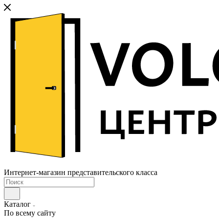
Интернет-магазин представительского класса
Каталог
По всему сайту