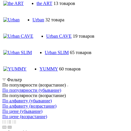
the ART
13 товаров
Urban
32 товара
Urban CAVE
19 товаров
Urban SLIM
65 товаров
YUMMY
60 товаров
Фильтр
По популярности (возрастание)
По популярности (убывание)
По популярности (возрастание)
По алфавиту (убывание)
По алфавиту (возрастание)
По цене (убывание)
По цене (возрастание)