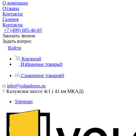
О компании
Отзывы
Контакты
Галерея
Контакты
+7 (499) 685-46-65
Заказать звонок
Задать вопрос
Войти
Корзина
0
Избранные товары
0
Сравнение товаров
0
info@volgadoors.ru
Калужское шоссе 4с1 ( 41 км МКАД)
Telegram