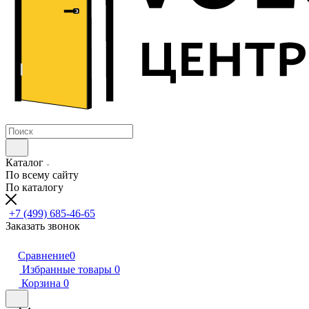
Каталог
По всему сайту
По каталогу
+7 (499) 685-46-65
Заказать звонок
Сравнение
0
Избранные товары
0
Корзина
0