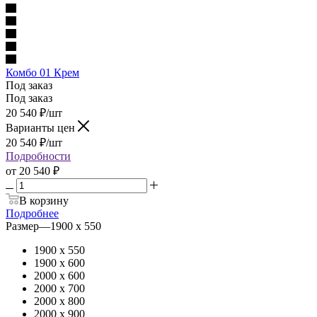
Комбо 01 Крем
Под заказ
Под заказ
20 540
₽
/шт
Варианты цен
20 540
₽
/шт
Подробности
от
20 540 ₽
В корзину
Подробнее
Размер
—
1900 х 550
1900 х 550
1900 х 600
2000 х 600
2000 х 700
2000 х 800
2000 х 900