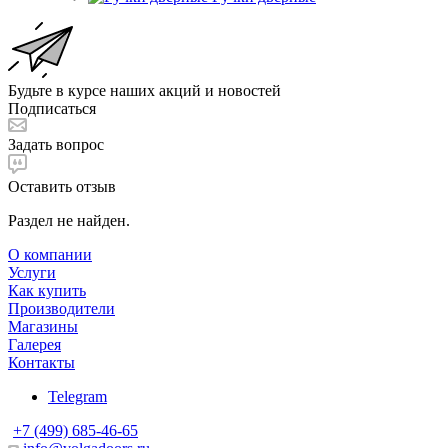
Будьте в курсе наших акций и новостей
Подписаться
Задать вопрос
Оставить отзыв
Раздел не найден.
О компании
Услуги
Как купить
Производители
Магазины
Галерея
Контакты
Telegram
+7 (499) 685-46-65