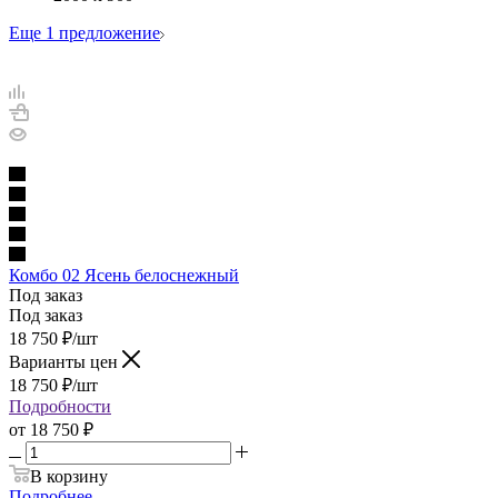
Еще 1 предложение
Комбо 02 Ясень белоснежный
Под заказ
Под заказ
18 750
₽
/шт
Варианты цен
18 750
₽
/шт
Подробности
от
18 750 ₽
В корзину
Подробнее