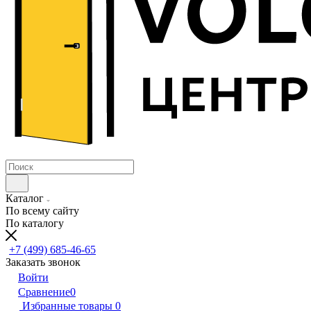
Каталог
По всему сайту
По каталогу
+7 (499) 685-46-65
Заказать звонок
Войти
Сравнение
0
Избранные товары
0