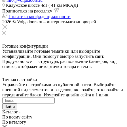
info@volgadoors.ru
Калужское шоссе 4с1 ( 41 км МКАД)
Подписаться на рассылку
Политика конфиденциальности
2026 © Volgadoors.ru – интернет-магазин дверей.
Готовые конфигурации
Устанавливайте готовые тематики или выбирайте
конфигурации. Они помогут быстро запустить сайт.
Продумано все — структура, расположение баннеров, вид
списка, отображение карточки товара и текст.
Точная настройка
Управляйте настройками из публичной части. Выбирайте
внешний вид элементов и разделов, включайте, отключайте и
передвигайте блоки. Изменяйте дизайн сайта в 1 клик.
Найти
Каталог
По всему сайту
По каталогу