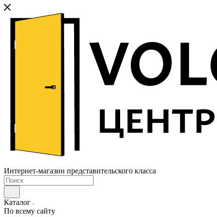
Интернет-магазин представительского класса
Каталог
По всему сайту