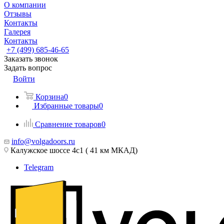
О компании
Отзывы
Контакты
Галерея
Контакты
+7 (499) 685-46-65
Заказать звонок
Задать вопрос
Войти
Корзина
0
Избранные товары
0
Сравнение товаров
0
info@volgadoors.ru
Калужское шоссе 4с1 ( 41 км МКАД)
Telegram