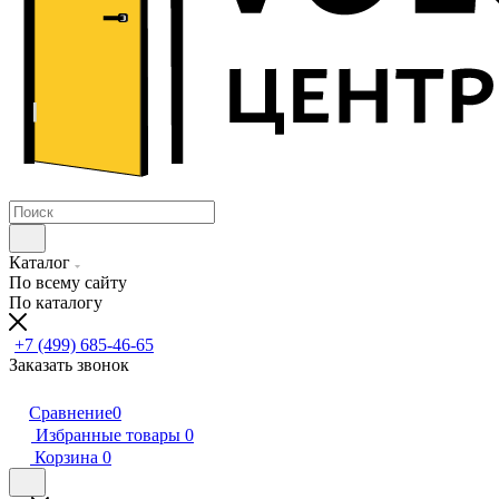
Каталог
По всему сайту
По каталогу
+7 (499) 685-46-65
Заказать звонок
Сравнение
0
Избранные товары
0
Корзина
0