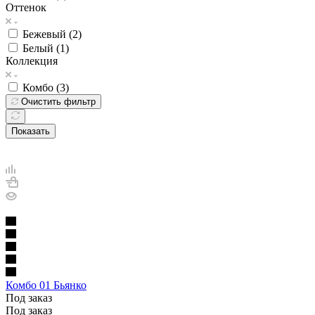
Оттенок
Бежевый (
2
)
Белый (
1
)
Коллекция
Комбо (
3
)
Очистить фильтр
Показать
Комбо 01 Бьянко
Под заказ
Под заказ