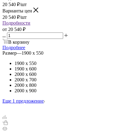
20 540
₽
/шт
Варианты цен
20 540
₽
/шт
Подробности
от
20 540 ₽
В корзину
Подробнее
Размер
—
1900 х 550
1900 х 550
1900 х 600
2000 х 600
2000 х 700
2000 х 800
2000 х 900
Еще 1 предложение