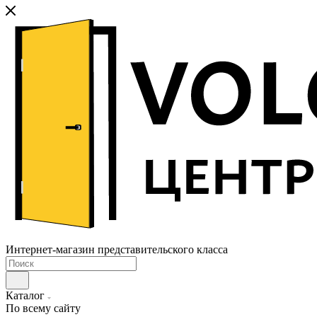
Интернет-магазин представительского класса
Каталог
По всему сайту