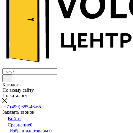
Каталог
По всему сайту
По каталогу
+7 (499) 685-46-65
Заказать звонок
Войти
Сравнение
0
Избранные товары
0