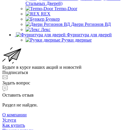
Стальных Дверей)
Termo-Door
REX
Бункер
Двери Регионов ВД
Лекс
Фурнитура для дверей
Ручки дверные
Будьте в курсе наших акций и новостей
Подписаться
Задать вопрос
Оставить отзыв
Раздел не найден.
О компании
Услуги
Как купить