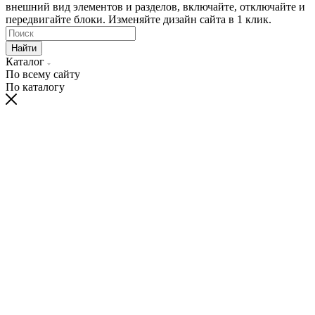
внешний вид элементов и разделов, включайте, отключайте и
передвигайте блоки. Изменяйте дизайн сайта в 1 клик.
Найти
Каталог
По всему сайту
По каталогу