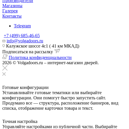
Производители
Магазины
Галерея
Контакты
Telegram
+7 (499) 685-46-65
info@volgadoors.ru
Калужское шоссе 4с1 ( 41 км МКАД)
Подписаться на рассылку
Политика конфиденциальности
2026 © Volgadoors.ru – интернет-магазин дверей.
Готовые конфигурации
Устанавливайте готовые тематики или выбирайте
конфигурации. Они помогут быстро запустить сайт.
Продумано все — структура, расположение баннеров, вид
списка, отображение карточки товара и текст.
Точная настройка
Управляйте настройками из публичной части. Выбирайте