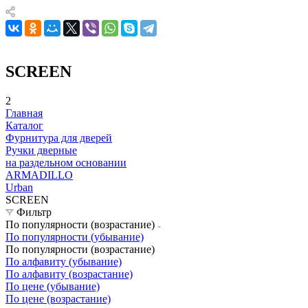
SCREEN
2
Главная
Каталог
Фурнитура для дверей
Ручки дверные
на раздельном основании
ARMADILLO
Urban
SCREEN
Фильтр
По популярности (возрастание)
По популярности (убывание)
По популярности (возрастание)
По алфавиту (убывание)
По алфавиту (возрастание)
По цене (убывание)
По цене (возрастание)