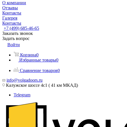
О компании
Отзывы
Контакты
Галерея
Контакты
+7 (499) 685-46-65
Заказать звонок
Задать вопрос
Войти
Корзина
0
Избранные товары
0
Сравнение товаров
0
info@volgadoors.ru
Калужское шоссе 4с1 ( 41 км МКАД)
Telegram