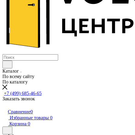
Каталог
По всему сайту
По каталогу
+7 (499) 685-46-65
Заказать звонок
Сравнение
0
Избранные товары
0
Корзина
0