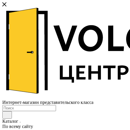
Интернет-магазин представительского класса
Каталог
По всему сайту