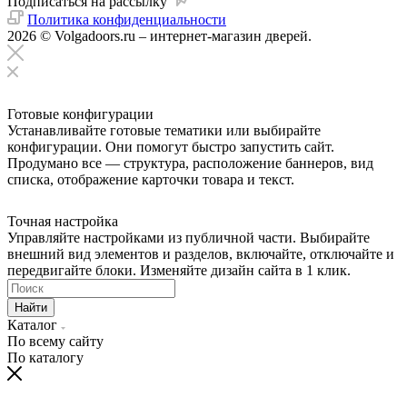
Подписаться на рассылку
Политика конфиденциальности
2026 © Volgadoors.ru – интернет-магазин дверей.
Готовые конфигурации
Устанавливайте готовые тематики или выбирайте
конфигурации. Они помогут быстро запустить сайт.
Продумано все — структура, расположение баннеров, вид
списка, отображение карточки товара и текст.
Точная настройка
Управляйте настройками из публичной части. Выбирайте
внешний вид элементов и разделов, включайте, отключайте и
передвигайте блоки. Изменяйте дизайн сайта в 1 клик.
Найти
Каталог
По всему сайту
По каталогу