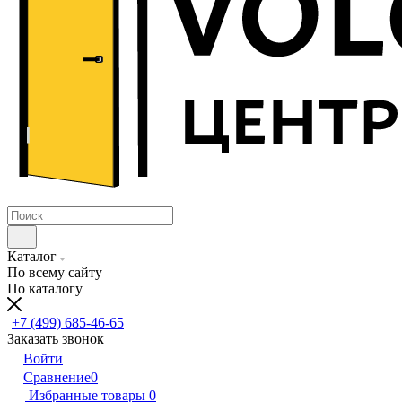
Каталог
По всему сайту
По каталогу
+7 (499) 685-46-65
Заказать звонок
Войти
Сравнение
0
Избранные товары
0