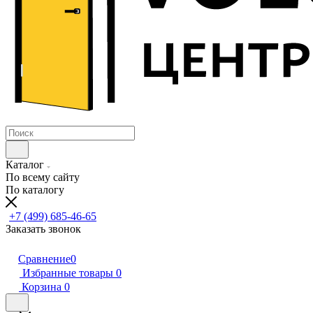
Каталог
По всему сайту
По каталогу
+7 (499) 685-46-65
Заказать звонок
Сравнение
0
Избранные товары
0
Корзина
0