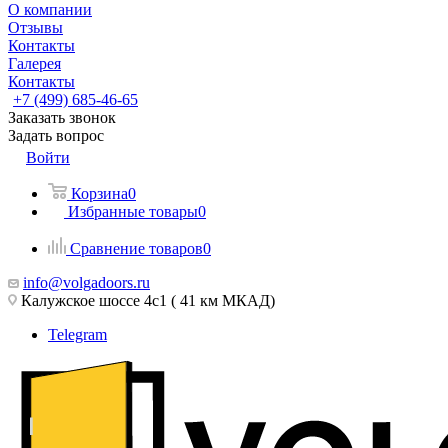
О компании
Отзывы
Контакты
Галерея
Контакты
+7 (499) 685-46-65
Заказать звонок
Задать вопрос
Войти
Корзина
0
Избранные товары
0
Сравнение товаров
0
info@volgadoors.ru
Калужское шоссе 4с1 ( 41 км МКАД)
Telegram