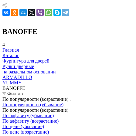
BANOFFE
4
Главная
Каталог
Фурнитура для дверей
Ручки дверные
на раздельном основании
ARMADILLO
YUMMY
BANOFFE
Фильтр
По популярности (возрастание)
По популярности (убывание)
По популярности (возрастание)
По алфавиту (убывание)
По алфавиту (возрастание)
По цене (убывание)
По цене (возрастание)