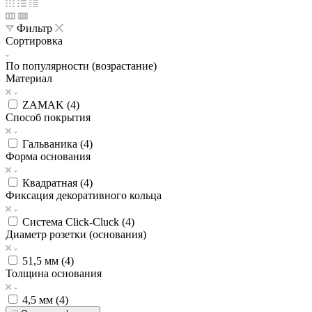
Фильтр
Сортировка
По популярности (возрастание)
Материал
ZAMAK (
4
)
Способ покрытия
Гальваника (
4
)
Форма основания
Квадратная (
4
)
Фиксация декоративного кольца
Система Click-Cluck (
4
)
Диаметр розетки (основания)
51,5 мм (
4
)
Толщина основания
4,5 мм (
4
)