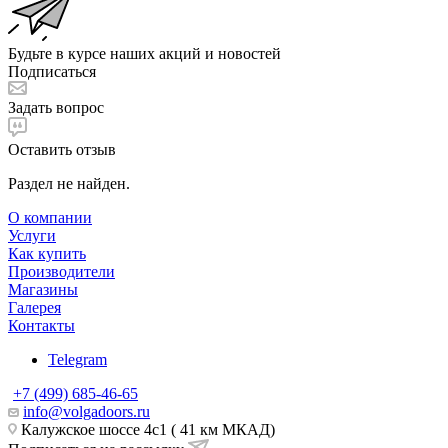
Будьте в курсе наших акций и новостей
Подписаться
Задать вопрос
Оставить отзыв
Раздел не найден.
О компании
Услуги
Как купить
Производители
Магазины
Галерея
Контакты
Telegram
+7 (499) 685-46-65
info@volgadoors.ru
Калужское шоссе 4с1 ( 41 км МКАД)