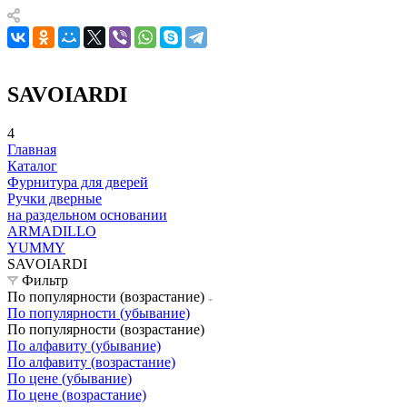
SAVOIARDI
4
Главная
Каталог
Фурнитура для дверей
Ручки дверные
на раздельном основании
ARMADILLO
YUMMY
SAVOIARDI
Фильтр
По популярности (возрастание)
По популярности (убывание)
По популярности (возрастание)
По алфавиту (убывание)
По алфавиту (возрастание)
По цене (убывание)
По цене (возрастание)