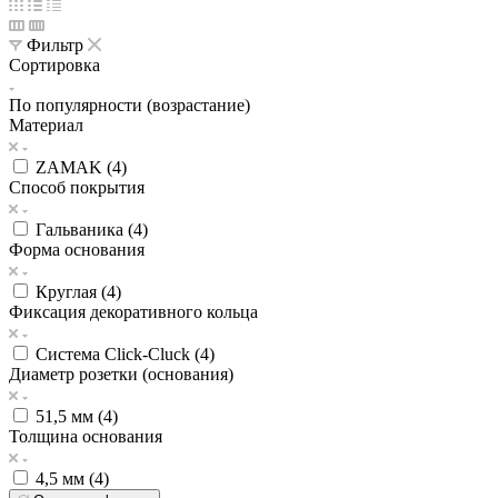
Фильтр
Сортировка
По популярности (возрастание)
Материал
ZAMAK (
4
)
Способ покрытия
Гальваника (
4
)
Форма основания
Круглая (
4
)
Фиксация декоративного кольца
Система Click-Cluck (
4
)
Диаметр розетки (основания)
51,5 мм (
4
)
Толщина основания
4,5 мм (
4
)