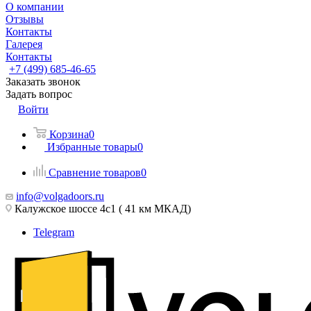
О компании
Отзывы
Контакты
Галерея
Контакты
+7 (499) 685-46-65
Заказать звонок
Задать вопрос
Войти
Корзина
0
Избранные товары
0
Сравнение товаров
0
info@volgadoors.ru
Калужское шоссе 4с1 ( 41 км МКАД)
Telegram