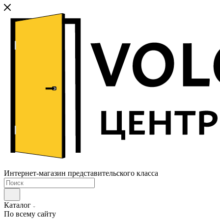
Интернет-магазин представительского класса
Каталог
По всему сайту