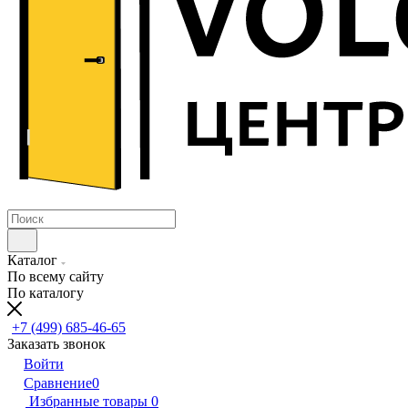
Каталог
По всему сайту
По каталогу
+7 (499) 685-46-65
Заказать звонок
Войти
Сравнение
0
Избранные товары
0