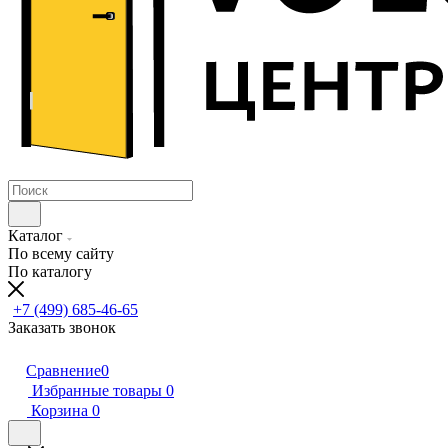
Каталог
По всему сайту
По каталогу
+7 (499) 685-46-65
Заказать звонок
Сравнение
0
Избранные товары
0
Корзина
0