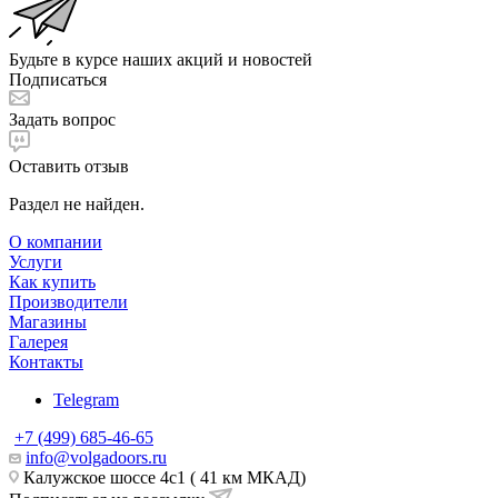
Будьте в курсе наших акций и новостей
Подписаться
Задать вопрос
Оставить отзыв
Раздел не найден.
О компании
Услуги
Как купить
Производители
Магазины
Галерея
Контакты
Telegram
+7 (499) 685-46-65
info@volgadoors.ru
Калужское шоссе 4с1 ( 41 км МКАД)