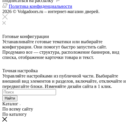
Подписаться на рассылку
Политика конфиденциальности
2026 © Volgadoors.ru – интернет-магазин дверей.
Готовые конфигурации
Устанавливайте готовые тематики или выбирайте
конфигурации. Они помогут быстро запустить сайт.
Продумано все — структура, расположение баннеров, вид
списка, отображение карточки товара и текст.
Точная настройка
Управляйте настройками из публичной части. Выбирайте
внешний вид элементов и разделов, включайте, отключайте и
передвигайте блоки. Изменяйте дизайн сайта в 1 клик.
Найти
Каталог
По всему сайту
По каталогу