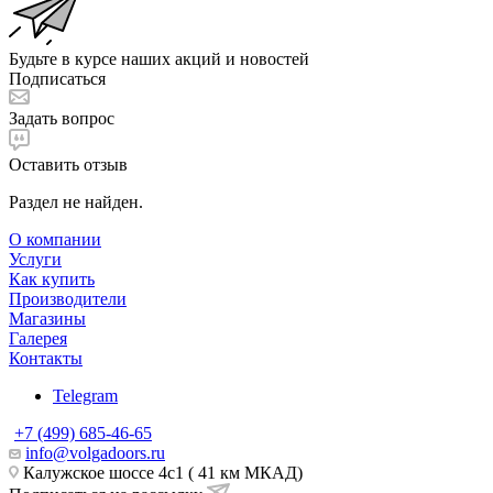
Будьте в курсе наших акций и новостей
Подписаться
Задать вопрос
Оставить отзыв
Раздел не найден.
О компании
Услуги
Как купить
Производители
Магазины
Галерея
Контакты
Telegram
+7 (499) 685-46-65
info@volgadoors.ru
Калужское шоссе 4с1 ( 41 км МКАД)