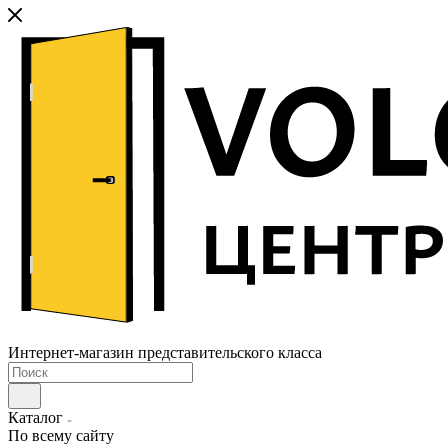
Интернет-магазин представительского класса
Каталог
По всему сайту