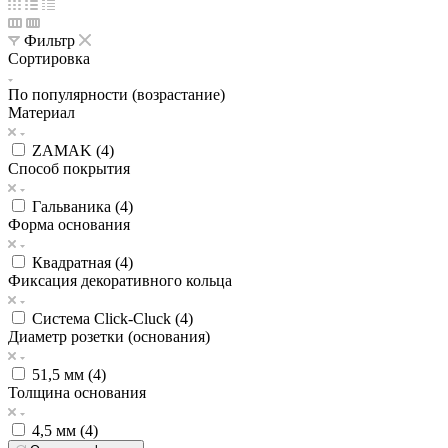
Фильтр
Сортировка
По популярности (возрастание)
Материал
ZAMAK (
4
)
Способ покрытия
Гальваника (
4
)
Форма основания
Квадратная (
4
)
Фиксация декоративного кольца
Система Click-Cluck (
4
)
Диаметр розетки (основания)
51,5 мм (
4
)
Толщина основания
4,5 мм (
4
)