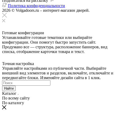
Подписаться на рассылку
Политика конфиденциальности
2026 © Volgadoors.ru – интернет-магазин дверей.
Готовые конфигурации
Устанавливайте готовые тематики или выбирайте
конфигурации. Они помогут быстро запустить сайт.
Продумано все — структура, расположение баннеров, вид
списка, отображение карточки товара и текст.
Точная настройка
Управляйте настройками из публичной части. Выбирайте
внешний вид элементов и разделов, включайте, отключайте и
передвигайте блоки. Изменяйте дизайн сайта в 1 клик.
Найти
Каталог
По всему сайту
По каталогу