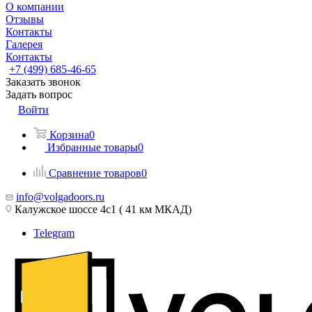
О компании
Отзывы
Контакты
Галерея
Контакты
+7 (499) 685-46-65
Заказать звонок
Задать вопрос
Войти
Корзина
0
Избранные товары
0
Сравнение товаров
0
info@volgadoors.ru
Калужское шоссе 4с1 ( 41 км МКАД)
Telegram