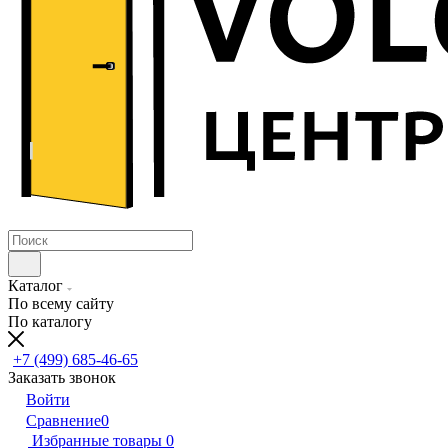
Каталог
По всему сайту
По каталогу
+7 (499) 685-46-65
Заказать звонок
Войти
Сравнение
0
Избранные товары
0