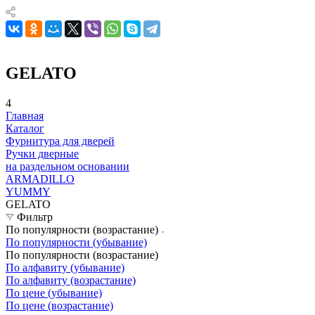
GELATO
4
Главная
Каталог
Фурнитура для дверей
Ручки дверные
на раздельном основании
ARMADILLO
YUMMY
GELATO
Фильтр
По популярности (возрастание)
По популярности (убывание)
По популярности (возрастание)
По алфавиту (убывание)
По алфавиту (возрастание)
По цене (убывание)
По цене (возрастание)