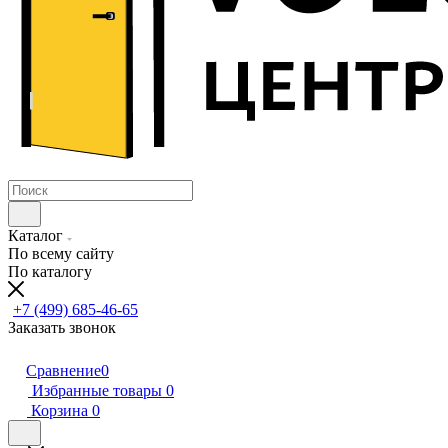
Каталог
По всему сайту
По каталогу
+7 (499) 685-46-65
Заказать звонок
Сравнение
0
Избранные товары
0
Корзина
0