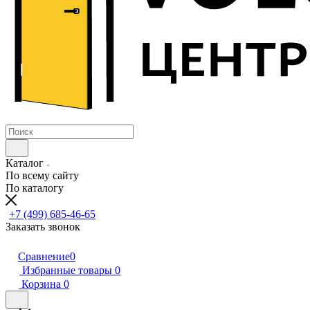
Каталог
По всему сайту
По каталогу
+7 (499) 685-46-65
Заказать звонок
Сравнение
0
Избранные товары
0
Корзина
0