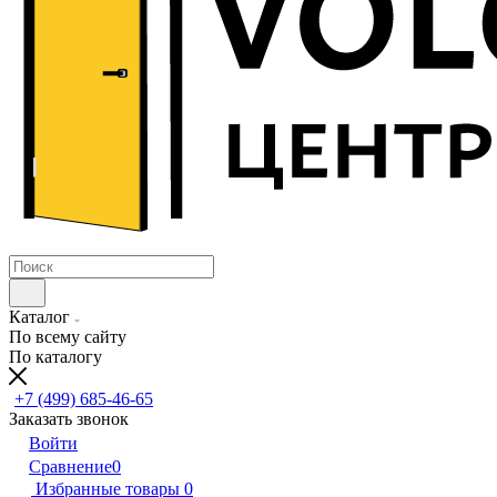
Каталог
По всему сайту
По каталогу
+7 (499) 685-46-65
Заказать звонок
Войти
Сравнение
0
Избранные товары
0