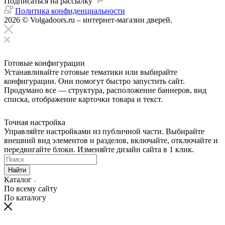
Подписаться на рассылку
Политика конфиденциальности
2026 © Volgadoors.ru – интернет-магазин дверей.
Готовые конфигурации
Устанавливайте готовые тематики или выбирайте
конфигурации. Они помогут быстро запустить сайт.
Продумано все — структура, расположение баннеров, вид
списка, отображение карточки товара и текст.
Точная настройка
Управляйте настройками из публичной части. Выбирайте
внешний вид элементов и разделов, включайте, отключайте и
передвигайте блоки. Изменяйте дизайн сайта в 1 клик.
Найти
Каталог
По всему сайту
По каталогу