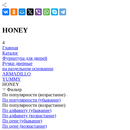
HONEY
4
Главная
Каталог
Фурнитура для дверей
Ручки дверные
на раздельном основании
ARMADILLO
YUMMY
HONEY
Фильтр
По популярности (возрастание)
По популярности (убывание)
По популярности (возрастание)
По алфавиту (убывание)
По алфавиту (возрастание)
По цене (убывание)
По цене (возрастание)