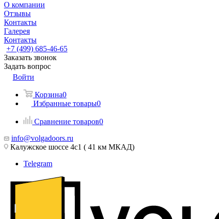
О компании
Отзывы
Контакты
Галерея
Контакты
+7 (499) 685-46-65
Заказать звонок
Задать вопрос
Войти
Корзина
0
Избранные товары
0
Сравнение товаров
0
info@volgadoors.ru
Калужское шоссе 4с1 ( 41 км МКАД)
Telegram