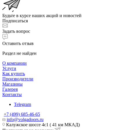
Будьте в курсе наших акций и новостей
Подписаться
Задать вопрос
Оставить отзыв
Раздел не найден
О компании
Услуги
Как купить
Производители
Магазины
Галерея
Контакты
Telegram
+7 (499) 685-46-65
info@volgadoors.ru
Калужское шоссе 4с1 ( 41 км МКАД)