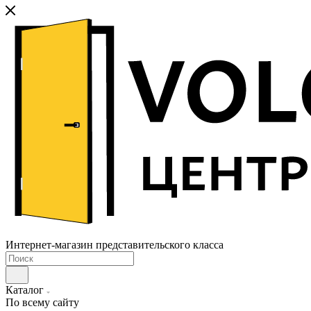
Интернет-магазин представительского класса
Каталог
По всему сайту