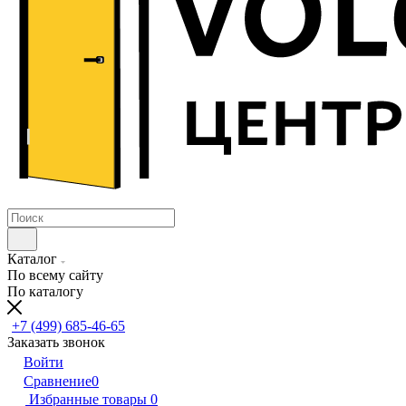
Каталог
По всему сайту
По каталогу
+7 (499) 685-46-65
Заказать звонок
Войти
Сравнение
0
Избранные товары
0