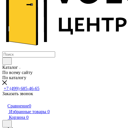
Каталог
По всему сайту
По каталогу
+7 (499) 685-46-65
Заказать звонок
Сравнение
0
Избранные товары
0
Корзина
0