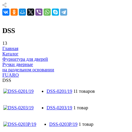
DSS
13
Главная
Каталог
Фурнитура для дверей
Ручки дверные
на раздельном основании
FUARO
DSS
DSS-0201/19
11 товаров
DSS-0203/19
1 товар
DSS-0203P/19
1 товар