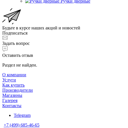
Ручки дверные
Будьте в курсе наших акций и новостей
Подписаться
Задать вопрос
Оставить отзыв
Раздел не найден.
О компании
Услуги
Как купить
Производители
Магазины
Галерея
Контакты
Telegram
+7 (499) 685-46-65