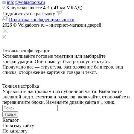
info@volgadoors.ru
Калужское шоссе 4с1 ( 41 км МКАД)
Подписаться на рассылку
Политика конфиденциальности
2026 © Volgadoors.ru – интернет-магазин дверей.
Готовые конфигурации
Устанавливайте готовые тематики или выбирайте
конфигурации. Они помогут быстро запустить сайт.
Продумано все — структура, расположение баннеров, вид
списка, отображение карточки товара и текст.
Точная настройка
Управляйте настройками из публичной части. Выбирайте
внешний вид элементов и разделов, включайте, отключайте и
передвигайте блоки. Изменяйте дизайн сайта в 1 клик.
Найти
Каталог
По всему сайту
По каталогу