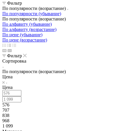
Фильтр
По популярности (возрастание)
По популярности (убывание)
По популярности (возрастание)
По алфавиту (убывание)
По алфавиту (возрастание)
По цене (убывание)
По цене (возрастание)
Фильтр
Сортировка
По популярности (возрастание)
Цена
Цена
576
707
838
968
1 099