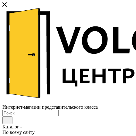
Интернет-магазин представительского класса
Каталог
По всему сайту