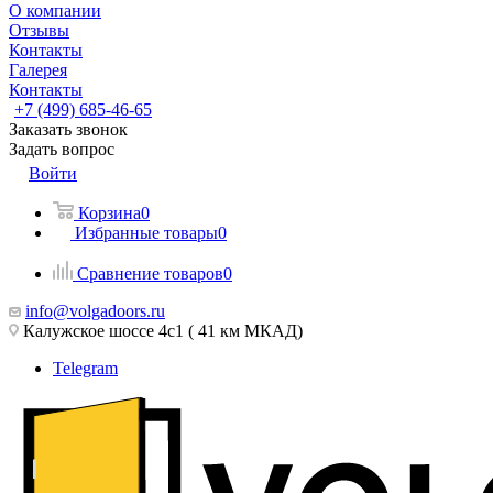
О компании
Отзывы
Контакты
Галерея
Контакты
+7 (499) 685-46-65
Заказать звонок
Задать вопрос
Войти
Корзина
0
Избранные товары
0
Сравнение товаров
0
info@volgadoors.ru
Калужское шоссе 4с1 ( 41 км МКАД)
Telegram