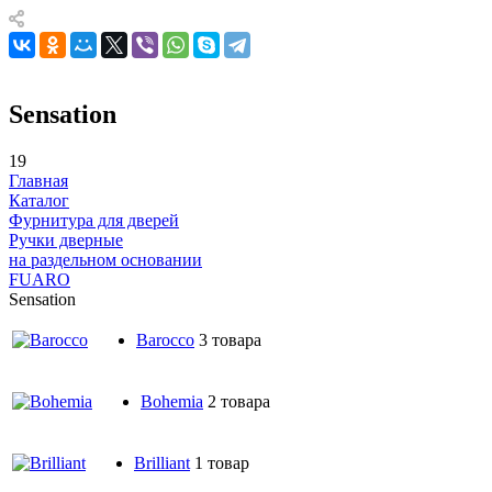
Sensation
19
Главная
Каталог
Фурнитура для дверей
Ручки дверные
на раздельном основании
FUARO
Sensation
Barocco
3 товара
Bohemia
2 товара
Brilliant
1 товар