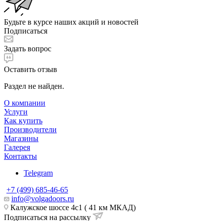
Будьте в курсе наших акций и новостей
Подписаться
Задать вопрос
Оставить отзыв
Раздел не найден.
О компании
Услуги
Как купить
Производители
Магазины
Галерея
Контакты
Telegram
+7 (499) 685-46-65
info@volgadoors.ru
Калужское шоссе 4с1 ( 41 км МКАД)
Подписаться на рассылку