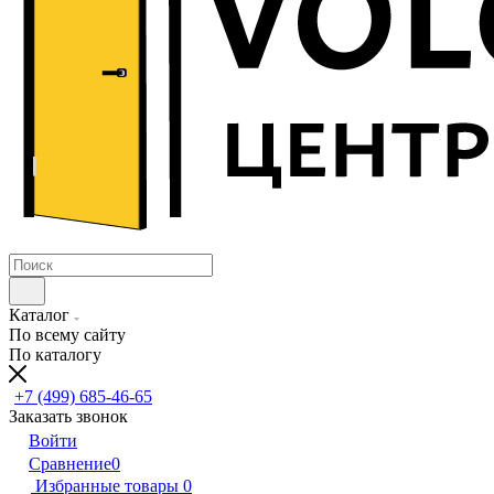
Каталог
По всему сайту
По каталогу
+7 (499) 685-46-65
Заказать звонок
Войти
Сравнение
0
Избранные товары
0