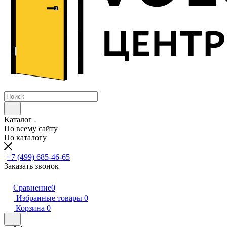
Каталог
По всему сайту
По каталогу
+7 (499) 685-46-65
Заказать звонок
Сравнение
0
Избранные товары
0
Корзина
0