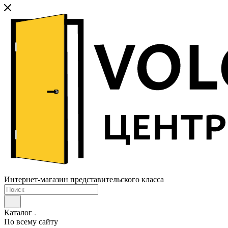
Интернет-магазин представительского класса
Каталог
По всему сайту