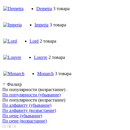
Demetra
3 товара
Imperia
3 товара
Lord
2 товара
Louvre
2 товара
Monarch
3 товара
Фильтр
По популярности (возрастание)
По популярности (убывание)
По популярности (возрастание)
По алфавиту (убывание)
По алфавиту (возрастание)
По цене (убывание)
По цене (возрастание)