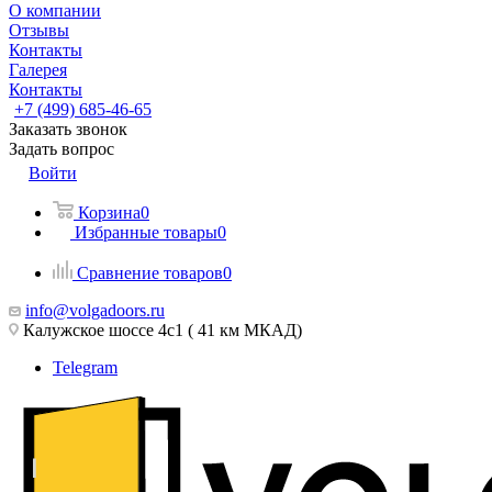
О компании
Отзывы
Контакты
Галерея
Контакты
+7 (499) 685-46-65
Заказать звонок
Задать вопрос
Войти
Корзина
0
Избранные товары
0
Сравнение товаров
0
info@volgadoors.ru
Калужское шоссе 4с1 ( 41 км МКАД)
Telegram