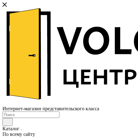
Интернет-магазин представительского класса
Каталог
По всему сайту