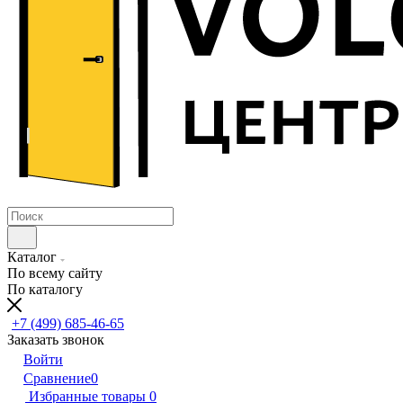
Каталог
По всему сайту
По каталогу
+7 (499) 685-46-65
Заказать звонок
Войти
Сравнение
0
Избранные товары
0