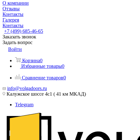
О компании
Отзывы
Контакты
Галерея
Контакты
+7 (499) 685-46-65
Заказать звонок
Задать вопрос
Войти
Корзина
0
Избранные товары
0
Сравнение товаров
0
info@volgadoors.ru
Калужское шоссе 4с1 ( 41 км МКАД)
Telegram