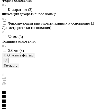
Форма основания
Квадратная (
3
)
Фиксация декоративного кольца
Фиксирующий винт-шестигранник к основанию (
3
)
Диаметр розетки (основания)
52 мм (
3
)
Толщина основания
6,8 мм (
3
)
Очистить фильтр
Показать