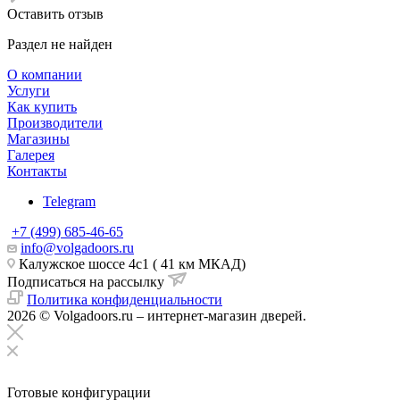
Оставить отзыв
Раздел не найден
О компании
Услуги
Как купить
Производители
Магазины
Галерея
Контакты
Telegram
+7 (499) 685-46-65
info@volgadoors.ru
Калужское шоссе 4с1 ( 41 км МКАД)
Подписаться на рассылку
Политика конфиденциальности
2026 © Volgadoors.ru – интернет-магазин дверей.
Готовые конфигурации