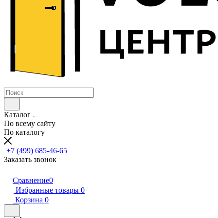
Каталог
По всему сайту
По каталогу
+7 (499) 685-46-65
Заказать звонок
Сравнение
0
Избранные товары
0
Корзина
0