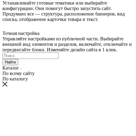
Устанавливайте готовые тематики или выбирайте
конфигурации. Они помогут быстро запустить сайт.
Продумано все — структура, расположение баннеров, вид
списка, отображение карточки товара и текст.
Точная настройка
Управляйте настройками из публичной части. Выбирайте
внешний вид элементов и разделов, включайте, отключайте и
передвигайте блоки. Изменяйте дизайн сайта в 1 клик.
Найти
Каталог
По всему сайту
По каталогу