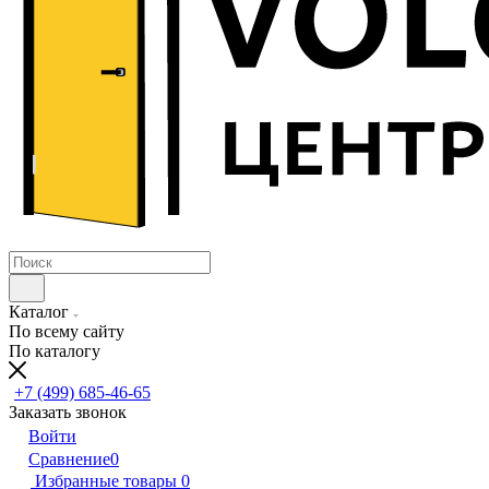
Каталог
По всему сайту
По каталогу
+7 (499) 685-46-65
Заказать звонок
Войти
Сравнение
0
Избранные товары
0