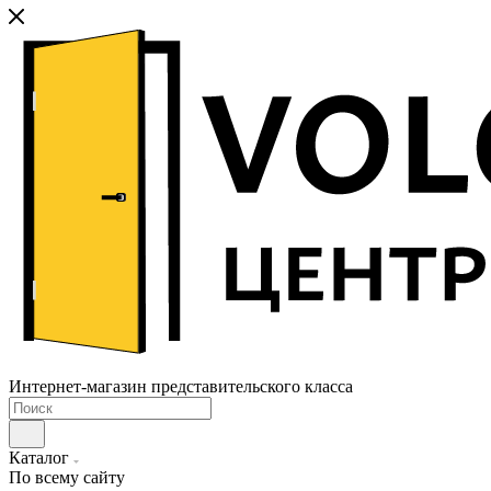
Интернет-магазин представительского класса
Каталог
По всему сайту