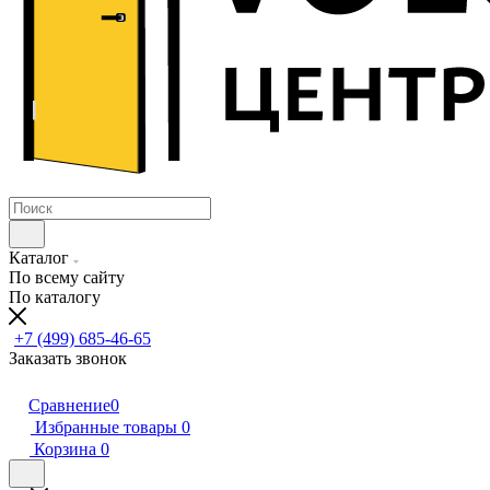
Каталог
По всему сайту
По каталогу
+7 (499) 685-46-65
Заказать звонок
Сравнение
0
Избранные товары
0
Корзина
0