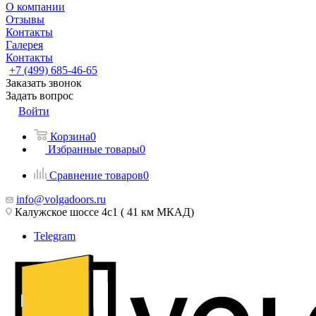
О компании
Отзывы
Контакты
Галерея
Контакты
+7 (499) 685-46-65
Заказать звонок
Задать вопрос
Войти
Корзина
0
Избранные товары
0
Сравнение товаров
0
info@volgadoors.ru
Калужское шоссе 4с1 ( 41 км МКАД)
Telegram