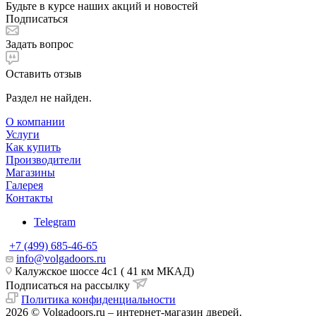
Будьте в курсе наших акций и новостей
Подписаться
Задать вопрос
Оставить отзыв
Раздел не найден.
О компании
Услуги
Как купить
Производители
Магазины
Галерея
Контакты
Telegram
+7 (499) 685-46-65
info@volgadoors.ru
Калужское шоссе 4с1 ( 41 км МКАД)
Подписаться на рассылку
Политика конфиденциальности
2026 © Volgadoors.ru – интернет-магазин дверей.