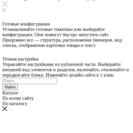
Готовые конфигурации
Устанавливайте готовые тематики или выбирайте
конфигурации. Они помогут быстро запустить сайт.
Продумано все — структура, расположение баннеров, вид
списка, отображение карточки товара и текст.
Точная настройка
Управляйте настройками из публичной части. Выбирайте
внешний вид элементов и разделов, включайте, отключайте и
передвигайте блоки. Изменяйте дизайн сайта в 1 клик.
Найти
Каталог
По всему сайту
По каталогу