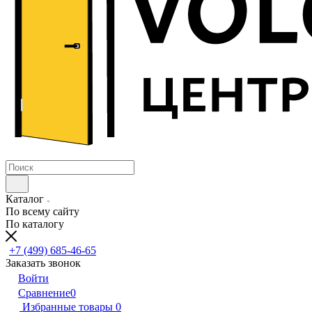
Каталог
По всему сайту
По каталогу
+7 (499) 685-46-65
Заказать звонок
Войти
Сравнение
0
Избранные товары
0