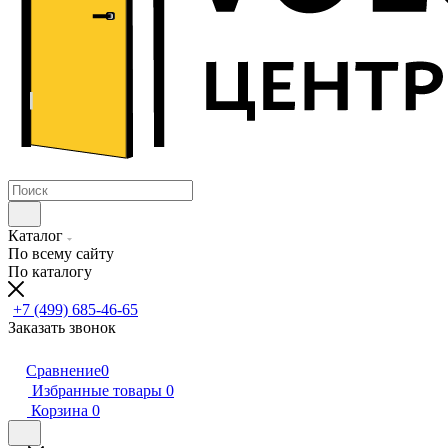
Каталог
По всему сайту
По каталогу
+7 (499) 685-46-65
Заказать звонок
Сравнение
0
Избранные товары
0
Корзина
0