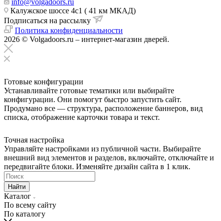
info@volgadoors.ru
Калужское шоссе 4с1 ( 41 км МКАД)
Подписаться на рассылку
Политика конфиденциальности
2026 © Volgadoors.ru – интернет-магазин дверей.
Готовые конфигурации
Устанавливайте готовые тематики или выбирайте
конфигурации. Они помогут быстро запустить сайт.
Продумано все — структура, расположение баннеров, вид
списка, отображение карточки товара и текст.
Точная настройка
Управляйте настройками из публичной части. Выбирайте
внешний вид элементов и разделов, включайте, отключайте и
передвигайте блоки. Изменяйте дизайн сайта в 1 клик.
Найти
Каталог
По всему сайту
По каталогу