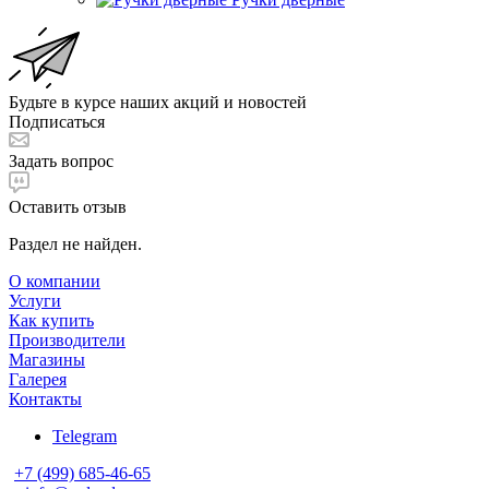
Будьте в курсе наших акций и новостей
Подписаться
Задать вопрос
Оставить отзыв
Раздел не найден.
О компании
Услуги
Как купить
Производители
Магазины
Галерея
Контакты
Telegram
+7 (499) 685-46-65