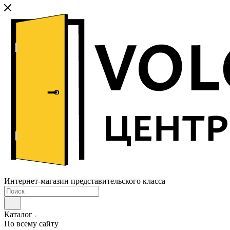
Интернет-магазин представительского класса
Каталог
По всему сайту