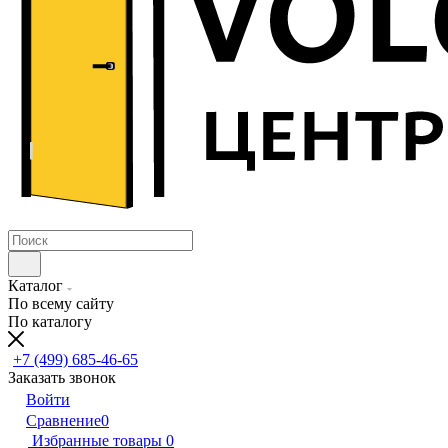
Каталог
По всему сайту
По каталогу
+7 (499) 685-46-65
Заказать звонок
Войти
Сравнение
0
Избранные товары
0