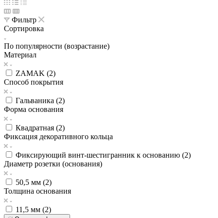
Фильтр
Сортировка
По популярности (возрастание)
Материал
ZAMAK (
2
)
Способ покрытия
Гальваника (
2
)
Форма основания
Квадратная (
2
)
Фиксация декоративного кольца
Фиксирующий винт-шестигранник к основанию (
2
)
Диаметр розетки (основания)
50,5 мм (
2
)
Толщина основания
11,5 мм (
2
)