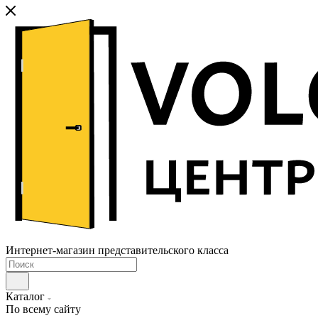
Интернет-магазин представительского класса
Каталог
По всему сайту