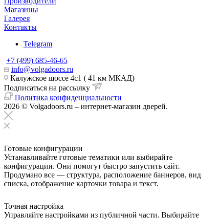
Производители
Магазины
Галерея
Контакты
Telegram
+7 (499) 685-46-65
info@volgadoors.ru
Калужское шоссе 4с1 ( 41 км МКАД)
Подписаться на рассылку
Политика конфиденциальности
2026 © Volgadoors.ru – интернет-магазин дверей.
Готовые конфигурации
Устанавливайте готовые тематики или выбирайте
конфигурации. Они помогут быстро запустить сайт.
Продумано все — структура, расположение баннеров, вид
списка, отображение карточки товара и текст.
Точная настройка
Управляйте настройками из публичной части. Выбирайте