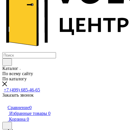
Каталог
По всему сайту
По каталогу
+7 (499) 685-46-65
Заказать звонок
Сравнение
0
Избранные товары
0
Корзина
0