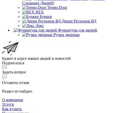
Стальных Дверей)
Termo-Door
REX
Бункер
Двери Регионов ВД
Лекс
Фурнитура для дверей
Ручки дверные
Будьте в курсе наших акций и новостей
Подписаться
Задать вопрос
Оставить отзыв
Раздел не найден.
О компании
Услуги
Как купить