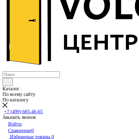
Каталог
По всему сайту
По каталогу
+7 (499) 685-46-65
Заказать звонок
Войти
Сравнение
0
Избранные товары
0