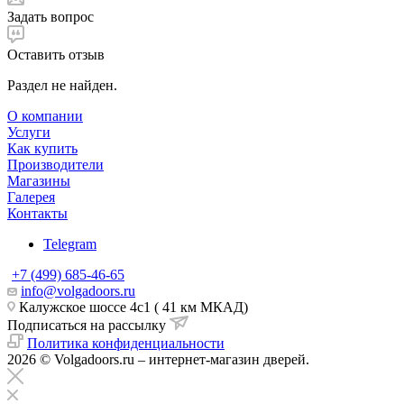
Задать вопрос
Оставить отзыв
Раздел не найден.
О компании
Услуги
Как купить
Производители
Магазины
Галерея
Контакты
Telegram
+7 (499) 685-46-65
info@volgadoors.ru
Калужское шоссе 4с1 ( 41 км МКАД)
Подписаться на рассылку
Политика конфиденциальности
2026 © Volgadoors.ru – интернет-магазин дверей.