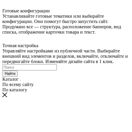
Готовые конфигурации
Устанавливайте готовые тематики или выбирайте
конфигурации. Они помогут быстро запустить сайт.
Продумано все — структура, расположение баннеров, вид
списка, отображение карточки товара и текст.
Точная настройка
Управляйте настройками из публичной части. Выбирайте
внешний вид элементов и разделов, включайте, отключайте и
передвигайте блоки. Изменяйте дизайн сайта в 1 клик.
Найти
Каталог
По всему сайту
По каталогу