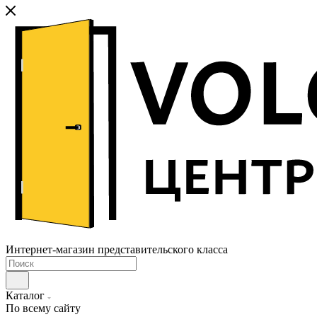
Интернет-магазин представительского класса
Каталог
По всему сайту