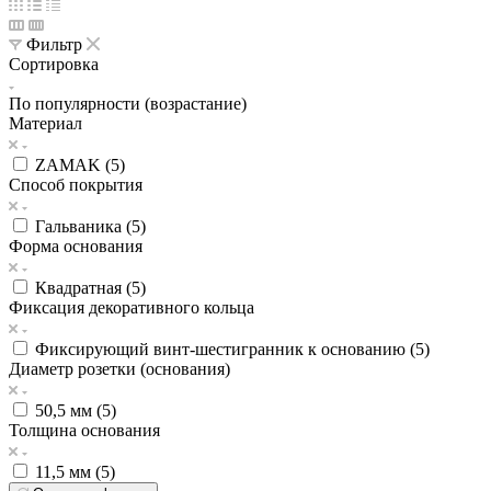
Фильтр
Сортировка
По популярности (возрастание)
Материал
ZAMAK (
5
)
Способ покрытия
Гальваника (
5
)
Форма основания
Квадратная (
5
)
Фиксация декоративного кольца
Фиксирующий винт-шестигранник к основанию (
5
)
Диаметр розетки (основания)
50,5 мм (
5
)
Толщина основания
11,5 мм (
5
)