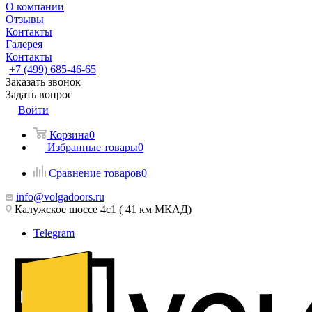
О компании
Отзывы
Контакты
Галерея
Контакты
+7 (499) 685-46-65
Заказать звонок
Задать вопрос
Войти
Корзина
0
Избранные товары
0
Сравнение товаров
0
info@volgadoors.ru
Калужское шоссе 4с1 ( 41 км МКАД)
Telegram