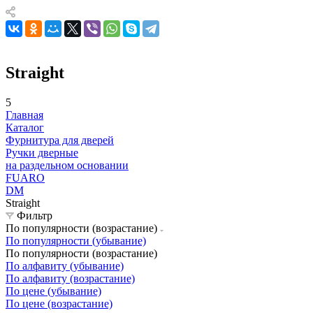
Straight
5
Главная
Каталог
Фурнитура для дверей
Ручки дверные
на раздельном основании
FUARO
DM
Straight
Фильтр
По популярности (возрастание)
По популярности (убывание)
По популярности (возрастание)
По алфавиту (убывание)
По алфавиту (возрастание)
По цене (убывание)
По цене (возрастание)